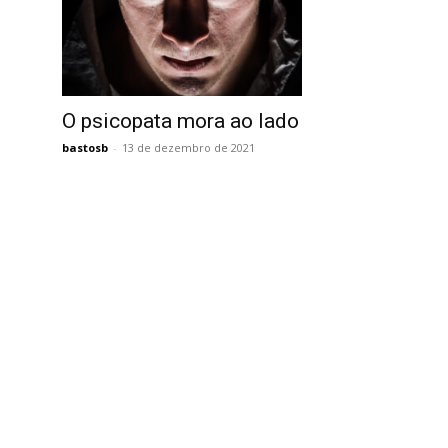
O psicopata mora ao lado
bastosb
-
13 de dezembro de 2021