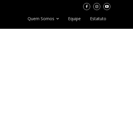
Quem Somos
Equipe
Estatuto