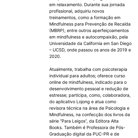
em relaxamento. Durante sua jornada
profissional, adquiriu novos
treinamentos, como a formação em
Mindfulness para Prevenção de Recaída
(MBRP), entre outros aperfeiçoamentos
em mindfulness e autocompaixão, pela
Universidade da California em San Diego
– UCSD, onde passou os anos de 2019 e
2020.
Atualmente, trabalha com psicoterapia
individual para adultos; oferece curso
online de mindfulness, indicado para o
desenvolvimento pessoal e redução de
estresse; participa, como, colaboradora,
do aplicativo Lojong e atua como
revisora técnica na área de Psicologia e
Mindfulness, na confecção dos livros da
série “Para Leigos”, da Editora Alta
Books. Também é Professora de Pós-
Graduação digital da PUC-PR e de