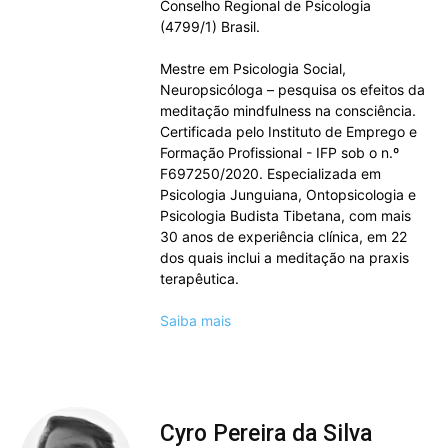
Conselho Regional de Psicologia
(4799/1) Brasil.
Mestre em Psicologia Social,
Neuropsicóloga – pesquisa os efeitos da
meditação mindfulness na consciência.
Certificada pelo Instituto de Emprego e
Formação Profissional - IFP sob o n.º
F697250/2020. Especializada em
Psicologia Junguiana, Ontopsicologia e
Psicologia Budista Tibetana, com mais
30 anos de experiência clínica, em 22
dos quais inclui a meditação na praxis
terapêutica.
Saiba mais
Cyro Pereira da Silva