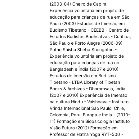
(2003-04) Cheiro de Capim -
Experiência voluntária em projeto de
educação para crianças de rua em São
Paulo (2003) Estudos de Imersão em
Budismo Tibetano - CEEBB - Centro de
Estudos Budistas Bodhsatvas - Curitiba,
São Paulo e Porto Alegre (2006-09)
Potho Shishu Sheba Shongoton -
Experiência voluntária em projeto de
educação para crianças de rua no
Bangladesh e Índia (2007 e 2010)
Estudos de Imersão em Budismo
Tibetano - LTBA Library of Tibetan
Books & Archives - Dharamsala, Índia
(2007 e 2010) Experiência de Imersão
na cultura Hindu - Vaishnava - Instituto
Vrinda Internacional São Paulo, Chile,
Colombia, Peru, Europa e India - (2010-
11) Formação em Biopsicologia Instituto
Visão Futuro (2012) Formação em
Professor de Hatha Yoga RYT-500 -