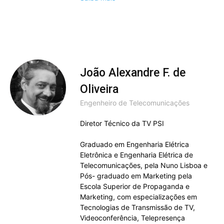
João Alexandre F. de
Oliveira
Engenheiro de Telecomunicações
Diretor Técnico da TV PSI
Graduado em Engenharia Elétrica
Eletrônica e Engenharia Elétrica de
Telecomunicações, pela Nuno Lisboa e
Pós- graduado em Marketing pela
Escola Superior de Propaganda e
Marketing, com especializações em
Tecnologias de Transmissão de TV,
Videoconferência, Telepresença