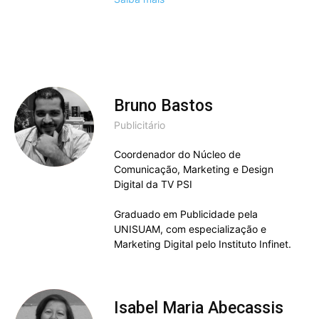
Bruno Bastos
Publicitário
Coordenador do Núcleo de
Comunicação, Marketing e Design
Digital da TV PSI
Graduado em Publicidade pela
UNISUAM, com especialização e
Marketing Digital pelo Instituto Infinet.
Isabel Maria Abecassis