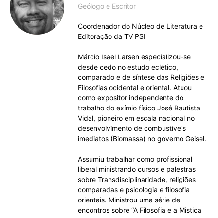
Geólogo e Escritor
Coordenador do Núcleo de Literatura e
Editoração da TV PSI
Márcio Isael Larsen especializou-se
desde cedo no estudo eclético,
comparado e de síntese das Religiões e
Filosofias ocidental e oriental. Atuou
como expositor independente do
trabalho do exímio físico José Bautista
Vidal, pioneiro em escala nacional no
desenvolvimento de combustíveis
imediatos (Biomassa) no governo Geisel.
Assumiu trabalhar como profissional
liberal ministrando cursos e palestras
sobre Transdisciplinaridade, religiões
comparadas e psicologia e filosofia
orientais. Ministrou uma série de
encontros sobre “A Filosofia e a Mistica