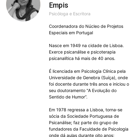
Empis
Psicóloga e Escritora
Coordenadora do Núcleo de Projetos
Especiais em Portugal
Nasce em 1949 na cidade de Lisboa.
Exerce psicanálise e psicoterapia
psicanalítica há mais de 40 anos.
É licenciada em Psicologia Clínica pela
Universidade de Genebra (Suíça), onde
foi docente durante três anos e iniciou o
seu doutoramento "A Evolução do
Sentido de Humor”.
Em 1978 regressa a Lisboa, torna-se
sócia da Sociedade Portuguesa de
Psicanálise; faz parte do grupo de
fundadores da Faculdade de Psicologia
onde dá aulas durante oito anos;