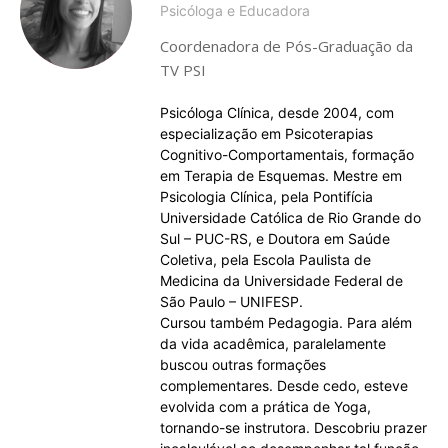
Psicóloga e Educadora
Coordenadora de Pós-Graduação da
TV PSI
Psicóloga Clínica, desde 2004, com
especialização em Psicoterapias
Cognitivo-Comportamentais, formação
em Terapia de Esquemas. Mestre em
Psicologia Clínica, pela Pontifícia
Universidade Católica de Rio Grande do
Sul – PUC-RS, e Doutora em Saúde
Coletiva, pela Escola Paulista de
Medicina da Universidade Federal de
São Paulo – UNIFESP.
Cursou também Pedagogia. Para além
da vida acadêmica, paralelamente
buscou outras formações
complementares. Desde cedo, esteve
evolvida com a prática de Yoga,
tornando-se instrutora. Descobriu prazer