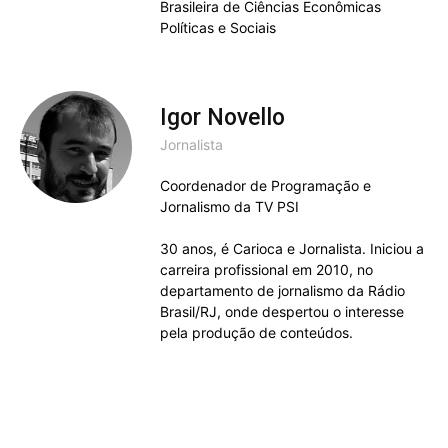
Brasileira de Ciências Econômicas
Políticas e Sociais
Igor Novello
Jornalista
Coordenador de Programação e
Jornalismo da TV PSI
30 anos, é Carioca e Jornalista. Iniciou a
carreira profissional em 2010, no
departamento de jornalismo da Rádio
Brasil/RJ, onde despertou o interesse
pela produção de conteúdos.