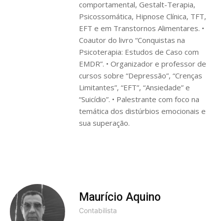
comportamental, Gestalt-Terapia,
Psicossomática, Hipnose Clínica, TFT,
EFT e em Transtornos Alimentares. •
Coautor do livro “Conquistas na
Psicoterapia: Estudos de Caso com
EMDR”. • Organizador e professor de
cursos sobre “Depressão”, “Crenças
Limitantes”, “EFT”, “Ansiedade” e
“Suicídio”. • Palestrante com foco na
temática dos distúrbios emocionais e
sua superação.
Maurício Aquino
Contabilista