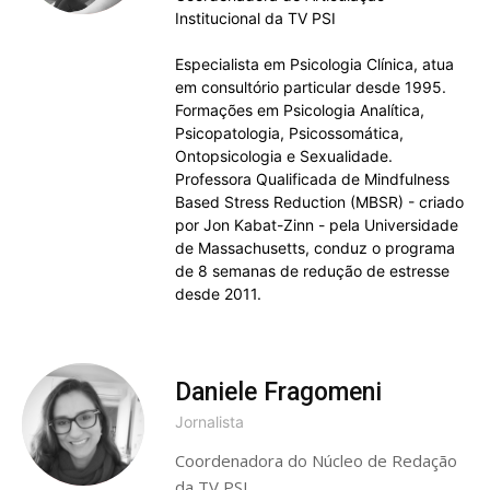
Institucional da TV PSI
Especialista em Psicologia Clínica, atua
em consultório particular desde 1995.
Formações em Psicologia Analítica,
Psicopatologia, Psicossomática,
Ontopsicologia e Sexualidade.
Professora Qualificada de Mindfulness
Based Stress Reduction (MBSR) - criado
por Jon Kabat-Zinn - pela Universidade
de Massachusetts, conduz o programa
de 8 semanas de redução de estresse
desde 2011.
Daniele Fragomeni
Jornalista
Coordenadora do Núcleo de Redação
da TV PSI