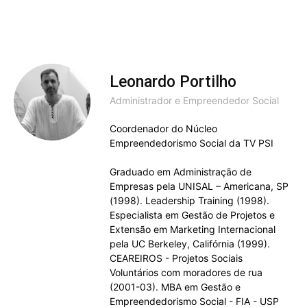
Leonardo Portilho
Administrador e Empreendedor Social
Coordenador do Núcleo
Empreendedorismo Social da TV PSI
Graduado em Administração de
Empresas pela UNISAL – Americana, SP
(1998). Leadership Training (1998).
Especialista em Gestão de Projetos e
Extensão em Marketing Internacional
pela UC Berkeley, Califórnia (1999).
CEAREIROS - Projetos Sociais
Voluntários com moradores de rua
(2001-03). MBA em Gestão e
Empreendedorismo Social - FIA - USP