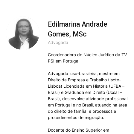
Edilmarina Andrade
Gomes, MSc
Advogada
Coordenadora do Núcleo Jurídico da TV
PSI em Portugal
Advogada luso-brasileira, mestre em
Direito da Empresa e Trabalho (Iscte-
Lisboa) Licenciada em História (UFBA –
Brasil) e Graduada em Direito (Ucsal –
Brasil), desenvolve atividade profissional
em Portugal e no Brasil, atuando na área
do direito de família, e processos e
procedimentos de migração.
Docente do Ensino Superior em