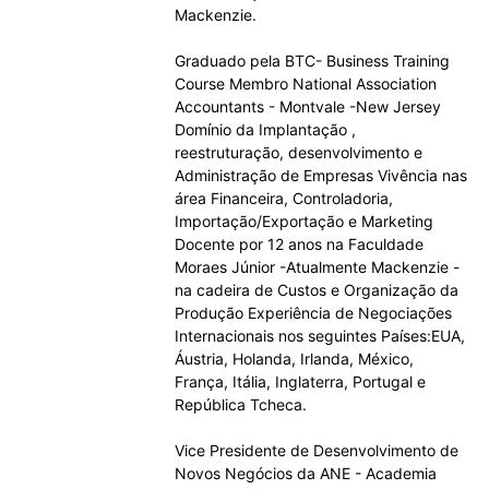
Mackenzie.
Graduado pela BTC- Business Training
Course Membro National Association
Accountants - Montvale -New Jersey
Domínio da Implantação ,
reestruturação, desenvolvimento e
Administração de Empresas Vivência nas
área Financeira, Controladoria,
Importação/Exportação e Marketing
Docente por 12 anos na Faculdade
Moraes Júnior -Atualmente Mackenzie -
na cadeira de Custos e Organização da
Produção Experiência de Negociações
Internacionais nos seguintes Países:EUA,
Áustria, Holanda, Irlanda, México,
França, Itália, Inglaterra, Portugal e
República Tcheca.
Vice Presidente de Desenvolvimento de
Novos Negócios da ANE - Academia