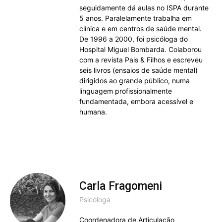
seguidamente dá aulas no ISPA durante
5 anos. Paralelamente trabalha em
clínica e em centros de saúde mental.
De 1996 a 2000, foi psicóloga do
Hospital Miguel Bombarda. Colaborou
com a revista Pais & Filhos e escreveu
seis livros (ensaios de saúde mental)
dirigidos ao grande público, numa
linguagem profissionalmente
fundamentada, embora acessível e
humana.
Carla Fragomeni
Psicóloga
Coordenadora de Articulação