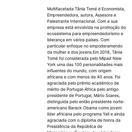
Multifacetada Tânia Tomé é Economista,
Empreendedora, autora, Assesora e
Palestrante Internacional. Com a sua
empresa está envolvida na promoção do
ecossistema para empreendedorismo e
liderança em vários países. Com
particular enfoque no empoderamendo
da mulher e dos jovens.Em 2018, Tânia
Tomé foi considerada pelo Mipad New
York uma das 100 personalidades mais
influentes do mundo, com origem
africana e com menos de 40 anos. Foi
agraciada pelo prémio académico de
mérito de Portugal-África pelo antigo
presidente de Portugal, Mário Soares,
distinguida pelo então presidente norte-
americano Barack Obama como jovem
líder africana pelo programa Yali e ainda
agraciada com o diploma de honra da
Presidência da República de