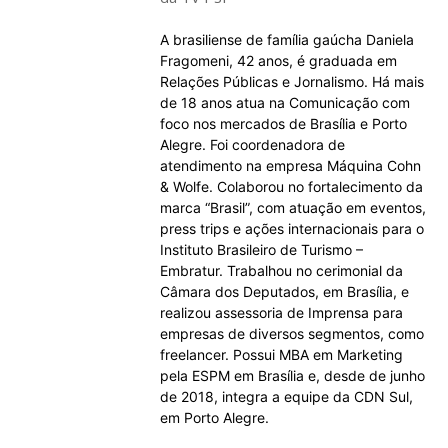
A brasiliense de família gaúcha Daniela
Fragomeni, 42 anos, é graduada em
Relações Públicas e Jornalismo. Há mais
de 18 anos atua na Comunicação com
foco nos mercados de Brasília e Porto
Alegre. Foi coordenadora de
atendimento na empresa Máquina Cohn
& Wolfe. Colaborou no fortalecimento da
marca “Brasil”, com atuação em eventos,
press trips e ações internacionais para o
Instituto Brasileiro de Turismo –
Embratur. Trabalhou no cerimonial da
Câmara dos Deputados, em Brasília, e
realizou assessoria de Imprensa para
empresas de diversos segmentos, como
freelancer. Possui MBA em Marketing
pela ESPM em Brasília e, desde de junho
de 2018, integra a equipe da CDN Sul,
em Porto Alegre.