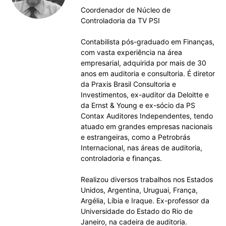
Coordenador de Núcleo de
Controladoria da TV PSI
Contabilista pós-graduado em Finanças,
com vasta experiência na área
empresarial, adquirida por mais de 30
anos em auditoria e consultoria. É diretor
da Praxis Brasil Consultoria e
Investimentos, ex-auditor da Deloitte e
da Ernst & Young e ex-sócio da PS
Contax Auditores Independentes, tendo
atuado em grandes empresas nacionais
e estrangeiras, como a Petrobrás
Internacional, nas áreas de auditoria,
controladoria e finanças.
Realizou diversos trabalhos nos Estados
Unidos, Argentina, Uruguai, França,
Argélia, Líbia e Iraque. Ex-professor da
Universidade do Estado do Rio de
Janeiro, na cadeira de auditoria.