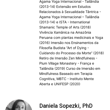
Agama Yoga Internacional - Tailândia
(2013-14) Extensão em Estudos
Relacionados à Sexualidade Tântrica -
Agama Yoga Internacional – Tailândia
(2013-14) e ISTA - International
Shamanic Temple of Arts (2018)
Vivência Xamânica na Amazônia
Peruana com plantas medicinais e Yoga
(2016) Imersão nos Ensinamentos da
Filosofia Budista “Art of Dying -
Cuidando do Processo da Morte” (2018)
Retiro de Imersão Zen Mindfulness -
Plum Village Monastery - França e
Tailândia (2019) Curso de Imersão em
Mindfulness Baseado em Terapia
Cognitiva, MBTC - Instituto Mente
Aberta e UNIFESP (2020)
Daniela Sopezki, PhD