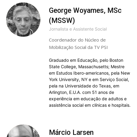
George Woyames, MSc
(MSSW)
Jornalista e Assistente Social
Coordenador do Núcleo de
Mobilização Social da TV PSI
Graduado em Educação, pelo Boston
State College, Massachusetts; Mestre
em Estudos Ibero-americanos, pela New
York University, NY e em Serviço Social,
pela na Universidade do Texas, em
Arlington, E.U.A. com 51 anos de
experiência em educação de adultos e
assistência social em clínicas e hospitais.
Márcio Larsen