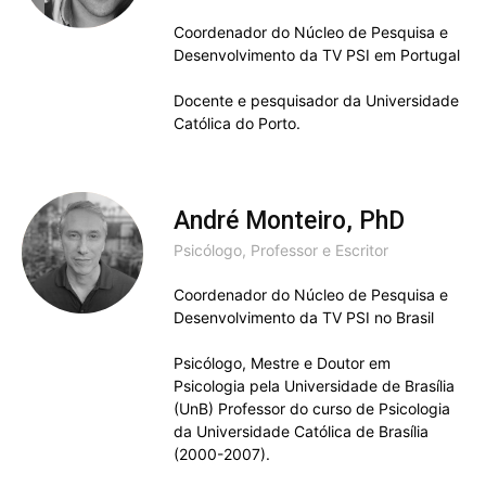
Coordenador do Núcleo de Pesquisa e
Desenvolvimento da TV PSI em Portugal
Docente e pesquisador da Universidade
Católica do Porto.
André Monteiro, PhD
Psicólogo, Professor e Escritor
Coordenador do Núcleo de Pesquisa e
Desenvolvimento da TV PSI no Brasil
Psicólogo, Mestre e Doutor em
Psicologia pela Universidade de Brasília
(UnB) Professor do curso de Psicologia
da Universidade Católica de Brasília
(2000-2007).