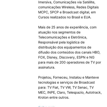
Imersiva, Comunicações via Satélite,
comunicações Wireless, Redes Digitais
MCPC, SPCP e Broadcast digital, em
Cursos realizados no Brasil e EUA.
Mais de 25 anos de experiência, com
atuação nos segmentos de
Telecomunicações e Eletrônica,
Responsável pela logística de
distribuição dos equipamentos de
difusão dos conteúdos dos canais HBO,
FOX, Disney, Discovery, ESPN e NG
para mais de 200 operadores de TV por
assinatura.
Projetou, Forneceu, Instalou e Manteve
tecnologias e serviços de Broadcast
para: TV Fiat, TV VW, TV Senac, TV
MEC, INPE, Claro, Telespazio, Autotrack,
Kroton entre outros.