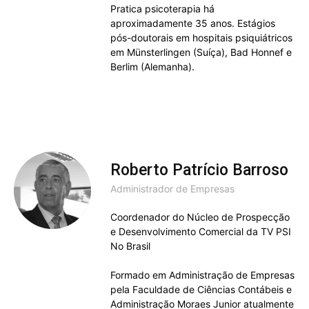
Pratica psicoterapia há
aproximadamente 35 anos. Estágios
pós-doutorais em hospitais psiquiátricos
em Münsterlingen (Suíça), Bad Honnef e
Berlim (Alemanha).
Roberto Patrício Barroso
Administrador de Empresas
Coordenador do Núcleo de Prospecção
e Desenvolvimento Comercial da TV PSI
No Brasil
Formado em Administração de Empresas
pela Faculdade de Ciências Contábeis e
Administração Moraes Junior atualmente