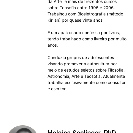
da Arte” e mais de trezentos cursos
sobre Teosofia entre 1996 e 2006.
Trabalhou com Bioeletrografia (método
Kirlian) por quase vinte anos.
É um apaixonado confesso por livros,
tendo trabalhado como livreiro por muito
anos.
Conduziu grupos de adolescentes
visando promover a autocultura por
meio de estudos seletos sobre Filosofia,
Astronomia, Arte e Teosofia. Atualmente
trabalha esclusivamente como consultor
e escritor.