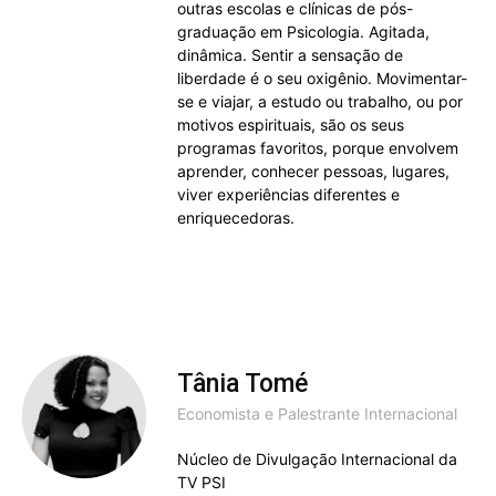
outras escolas e clínicas de pós-
graduação em Psicologia. Agitada,
dinâmica. Sentir a sensação de
liberdade é o seu oxigênio. Movimentar-
se e viajar, a estudo ou trabalho, ou por
motivos espirituais, são os seus
programas favoritos, porque envolvem
aprender, conhecer pessoas, lugares,
viver experiências diferentes e
enriquecedoras.
Tânia Tomé
Economista e Palestrante Internacional
Núcleo de Divulgação Internacional da
TV PSI