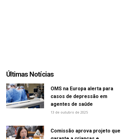
Últimas Notícias
OMS na Europa alerta para
casos de depressão em
agentes de saúde
13 de outubro de 2025
Comissão aprova projeto que
garante a crianças e