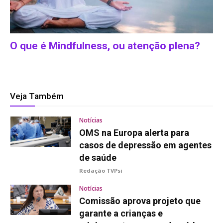
O que é Mindfulness, ou atenção plena?
Veja Também
Notícias
OMS na Europa alerta para
casos de depressão em agentes
de saúde
Redação TVPsi
Notícias
Comissão aprova projeto que
garante a crianças e