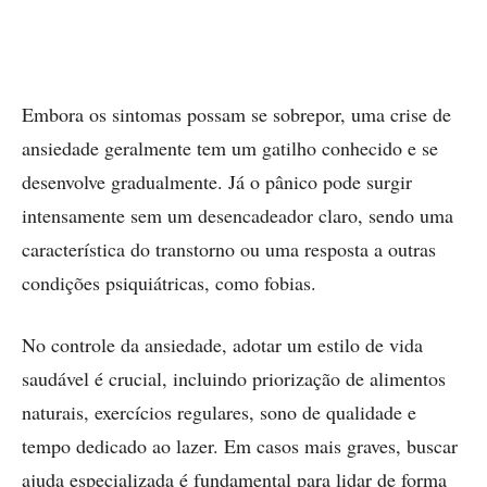
Embora os sintomas possam se sobrepor, uma crise de
ansiedade geralmente tem um gatilho conhecido e se
desenvolve gradualmente. Já o pânico pode surgir
intensamente sem um desencadeador claro, sendo uma
característica do transtorno ou uma resposta a outras
condições psiquiátricas, como fobias.
No controle da ansiedade, adotar um estilo de vida
saudável é crucial, incluindo priorização de alimentos
naturais, exercícios regulares, sono de qualidade e
tempo dedicado ao lazer. Em casos mais graves, buscar
ajuda especializada é fundamental para lidar de forma