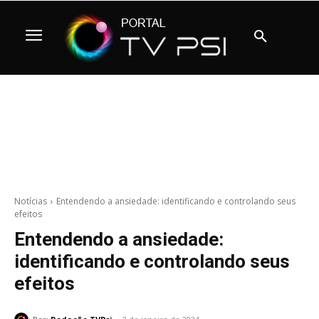
Notícias
Entendendo a ansiedade: identificando e controlando seus
efeitos
Entendendo a ansiedade:
identificando e controlando seus
efeitos