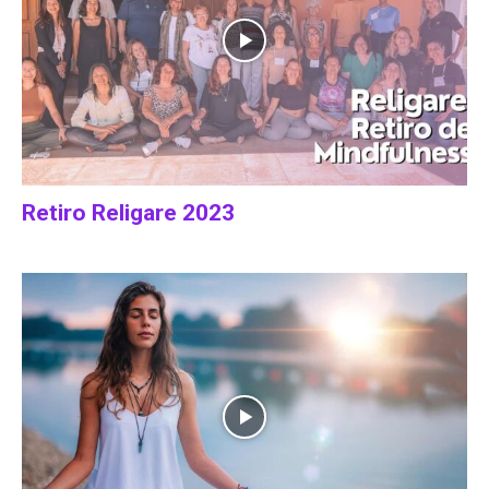
Retiro Religare 2023