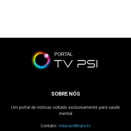
SOBRE NÓS
Um portal de notícias voltado exclusivamente para saúde
mental
Contato:
redacao@tvpsi.tv