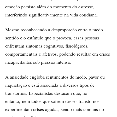
emoção persiste além do momento do estresse,
interferindo significativamente na vida cotidiana.
Mesmo reconhecendo a desproporção entre o medo
sentido e o estímulo que o provoca, essas pessoas
enfrentam sintomas cognitivos, fisiológicos,
comportamentais e afetivos, podendo resultar em crises
incapacitantes sob pressão intensa.
A ansiedade engloba sentimentos de medo, pavor ou
inquietação e está associada a diversos tipos de
transtornos. Especialistas destacam que, no
entanto, nem todos que sofrem desses transtornos
experimentam crises agudas, sendo mais comuns no