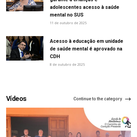
adolescentes acesso à saúde
mental no SUS
11 de outubro de 2025
Acesso à educação em unidade
de saúde mental é aprovado na
CDH
8 de outubro de 2025
Vídeos
Continue to the category