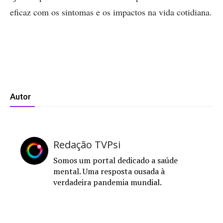
eficaz com os sintomas e os impactos na vida cotidiana.
Autor
Redação TVPsi
Somos um portal dedicado a saúde
mental. Uma resposta ousada à
verdadeira pandemia mundial.