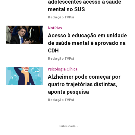
adolescentes acesso à saúde
mental no SUS
Redação TVPsi
Notícias
Acesso à educação em unidade
de saúde mental é aprovado na
CDH
Redação TVPsi
Psicologia Clínica
Alzheimer pode começar por
quatro trajetórias distintas,
aponta pesquisa
Redação TVPsi
- Publicidade -