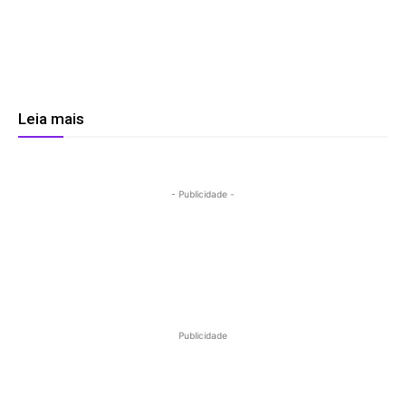
Leia mais
- Publicidade -
Publicidade