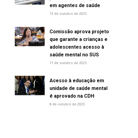
em agentes de saúde
13 de outubro de 2025
Comissão aprova projeto
que garante a crianças e
adolescentes acesso à
saúde mental no SUS
11 de outubro de 2025
Acesso à educação em
unidade de saúde mental
é aprovado na CDH
8 de outubro de 2025