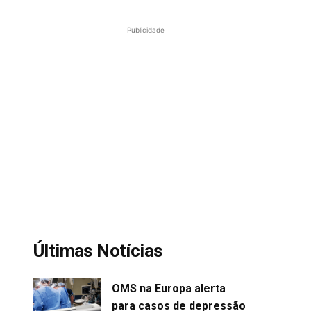
Publicidade
Últimas Notícias
OMS na Europa alerta
para casos de depressão