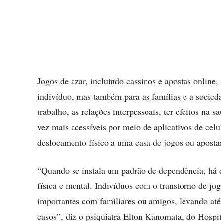
Jogos de azar, incluindo cassinos e apostas online,
indivíduo, mas também para as famílias e a socied
trabalho, as relações interpessoais, ter efeitos na s
vez mais acessíveis por meio de aplicativos de cel
deslocamento físico a uma casa de jogos ou aposta
“Quando se instala um padrão de dependência, há 
física e mental. Indivíduos com o transtorno de jog
importantes com familiares ou amigos, levando até
casos”, diz o psiquiatra Elton Kanomata, do Hospita