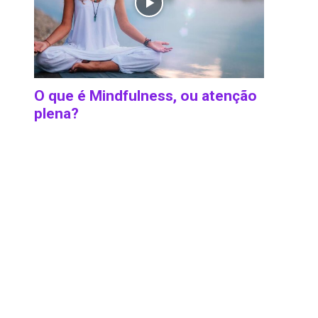
O que é Mindfulness, ou atenção
plena?