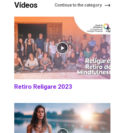
Vídeos
Continue to the category
Retiro Religare 2023