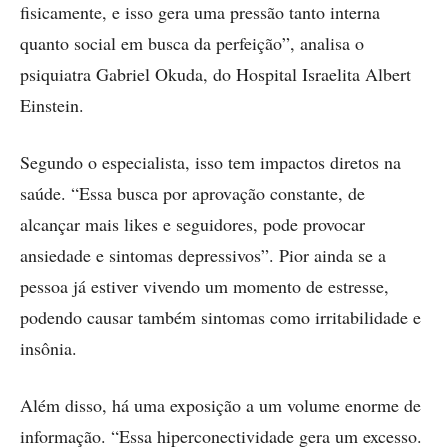
fisicamente, e isso gera uma pressão tanto interna
quanto social em busca da perfeição”, analisa o
psiquiatra Gabriel Okuda, do Hospital Israelita Albert
Einstein.
Segundo o especialista, isso tem impactos diretos na
saúde. “Essa busca por aprovação constante, de
alcançar mais likes e seguidores, pode provocar
ansiedade e sintomas depressivos”. Pior ainda se a
pessoa já estiver vivendo um momento de estresse,
podendo causar também sintomas como irritabilidade e
insônia.
Além disso, há uma exposição a um volume enorme de
informação. “Essa hiperconectividade gera um excesso.