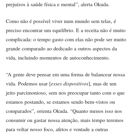
prejuízos à saúde física e mental”, alerta Okuda.
Como não é possível viver num mundo sem telas, é
preciso encontrar um equilíbrio. E a receita não é muito
complicada: o tempo gasto com elas não pode ser muito
grande comparado ao dedicado a outros aspectos da
vida, incluindo momentos de autoconhecimento.
“A gente deve pensar em uma forma de balancear nossa
vida. Podemos usar [
esses dispositivos
], mas de um
jeito parcimonioso, sem nos preocupar tanto com o que
estamos postando, se estamos sendo bem-vistos ou
comparados”, orienta Okuda. “Quanto menos isso nos
consumir ou gastar nossa atenção, mais tempo teremos
para voltar nosso foco, afetos e vontade a outras