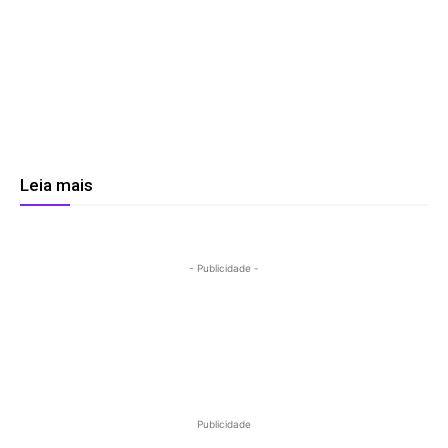
Leia mais
- Publicidade -
Publicidade