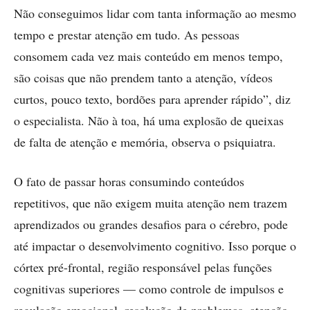
Não conseguimos lidar com tanta informação ao mesmo
tempo e prestar atenção em tudo. As pessoas
consomem cada vez mais conteúdo em menos tempo,
são coisas que não prendem tanto a atenção, vídeos
curtos, pouco texto, bordões para aprender rápido”, diz
o especialista. Não à toa, há uma explosão de queixas
de falta de atenção e memória, observa o psiquiatra.
O fato de passar horas consumindo conteúdos
repetitivos, que não exigem muita atenção nem trazem
aprendizados ou grandes desafios para o cérebro, pode
até impactar o desenvolvimento cognitivo. Isso porque o
córtex pré-frontal, região responsável pelas funções
cognitivas superiores — como controle de impulsos e