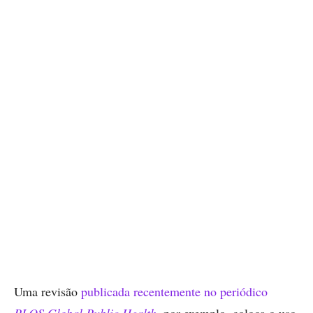
Uma revisão
publicada recentemente no periódico