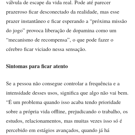
válvula de escape da vida real. Pode até parecer
prazeroso ficar desconectado da realidade, mas esse
prazer instantâneo e ficar esperando a “próxima missão
do jogo” provoca liberação de dopamina como um
“mecanismo de recompensa”, o que pode fazer o
cérebro ficar viciado nessa sensação.
Sintomas para ficar atento
Se a pessoa não consegue controlar a frequência e a
intensidade desses usos, significa que algo não vai bem.
“É um problema quando isso acaba tendo prioridade
sobre a própria vida offline, prejudicando o trabalho, os
estudos, relacionamentos, mas muitas vezes isso só é
percebido em estágios avançados, quando já há