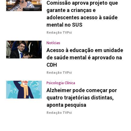
Comissão aprova projeto que
garante a crianças e
adolescentes acesso à saúde
mental no SUS
Redação TVPsi
Notícias
Acesso à educação em unidade
de saúde mental é aprovado na
CDH
Redação TVPsi
Psicologia Clínica
Alzheimer pode começar por
quatro trajetórias distintas,
aponta pesquisa
Redação TVPsi