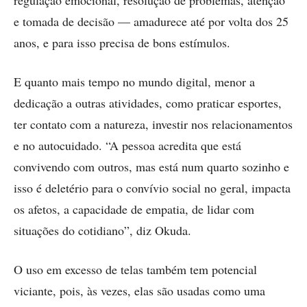
regulação emocional, resolução de problemas, atenção
e tomada de decisão — amadurece até por volta dos 25
anos, e para isso precisa de bons estímulos.
E quanto mais tempo no mundo digital, menor a
dedicação a outras atividades, como praticar esportes,
ter contato com a natureza, investir nos relacionamentos
e no autocuidado. “A pessoa acredita que está
convivendo com outros, mas está num quarto sozinho e
isso é deletério para o convívio social no geral, impacta
os afetos, a capacidade de empatia, de lidar com
situações do cotidiano”, diz Okuda.
O uso em excesso de telas também tem potencial
viciante, pois, às vezes, elas são usadas como uma