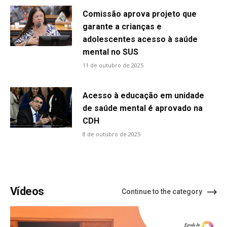
Comissão aprova projeto que
garante a crianças e
adolescentes acesso à saúde
mental no SUS
11 de outubro de 2025
Acesso à educação em unidade
de saúde mental é aprovado na
CDH
8 de outubro de 2025
Vídeos
Continue to the category