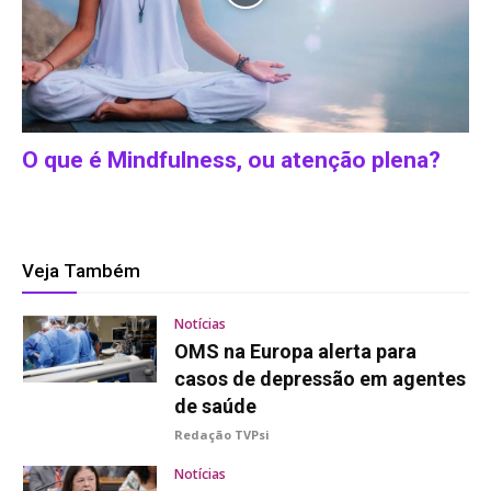
O que é Mindfulness, ou atenção plena?
Veja Também
Notícias
OMS na Europa alerta para
casos de depressão em agentes
de saúde
Redação TVPsi
Notícias