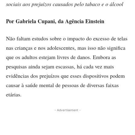
sociais aos prejuízos causados pelo tabaco e o álcool
Por Gabriela Cupani, da Agência Einstein
Não faltam estudos sobre o impacto do excesso de telas
nas crianças e nos adolescentes, mas isso não significa
que os adultos estejam livres de danos. Embora as
pesquisas ainda sejam escassas, há cada vez mais
evidências dos prejuízos que esses dispositivos podem
causar à saúde mental de pessoas de diversas faixas
etárias.
- Advertisement -