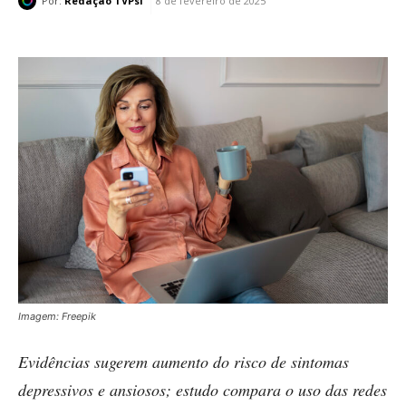
Por:
Redação TVPsi
8 de fevereiro de 2025
Imagem: Freepik
Evidências sugerem aumento do risco de sintomas
depressivos e ansiosos; estudo compara o uso das redes