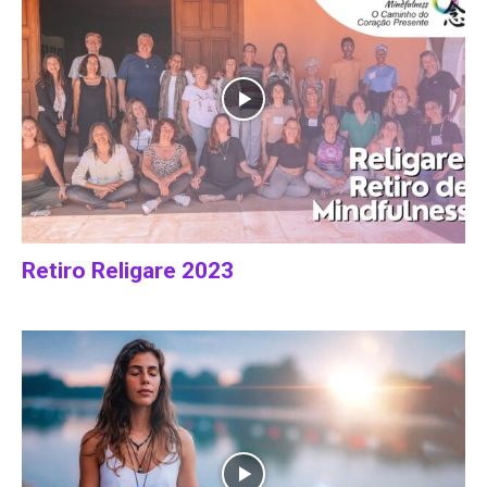
Retiro Religare 2023