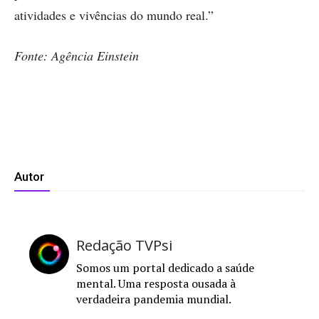
atividades e vivências do mundo real.”
Fonte: Agência Einstein
Autor
Redação TVPsi
Somos um portal dedicado a saúde
mental. Uma resposta ousada à
verdadeira pandemia mundial.