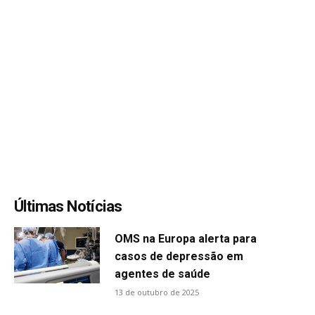
Últimas Notícias
OMS na Europa alerta para
casos de depressão em
agentes de saúde
13 de outubro de 2025