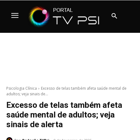
Psicologia Clínica
Excesso de telas também afeta saúde mental de
adultos; veja sinais de...
Excesso de telas também afeta
saúde mental de adultos; veja
sinais de alerta