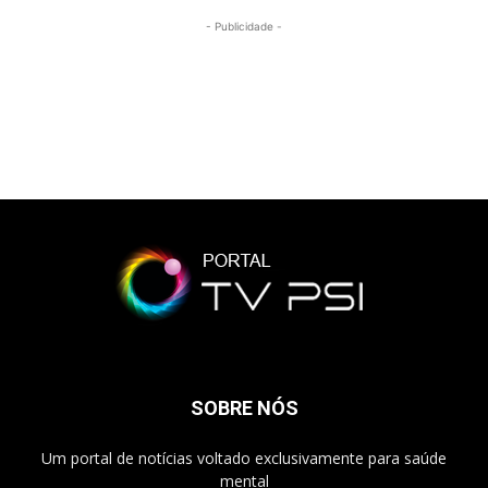
- Publicidade -
SOBRE NÓS
Um portal de notícias voltado exclusivamente para saúde
mental