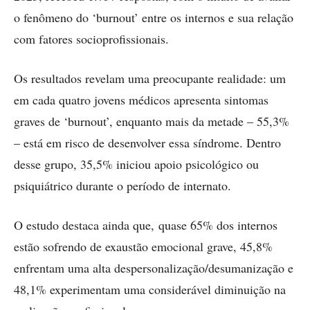
o fenômeno do ‘burnout’ entre os internos e sua relação
com fatores socioprofissionais.
Os resultados revelam uma preocupante realidade: um
em cada quatro jovens médicos apresenta sintomas
graves de ‘burnout’, enquanto mais da metade – 55,3%
– está em risco de desenvolver essa síndrome. Dentro
desse grupo, 35,5% iniciou apoio psicológico ou
psiquiátrico durante o período de internato.
O estudo destaca ainda que, quase 65% dos internos
estão sofrendo de exaustão emocional grave, 45,8%
enfrentam uma alta despersonalização/desumanização e
48,1% experimentam uma considerável diminuição na