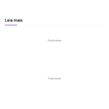
Leia mais
- Publicidade -
Publicidade