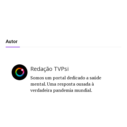
Autor
Redação TVPsi
Somos um portal dedicado a saúde
mental. Uma resposta ousada à
verdadeira pandemia mundial.