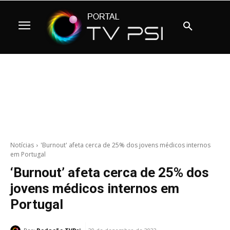
Notícias
'Burnout' afeta cerca de 25% dos jovens médicos internos
em Portugal
‘Burnout’ afeta cerca de 25% dos
jovens médicos internos em
Portugal