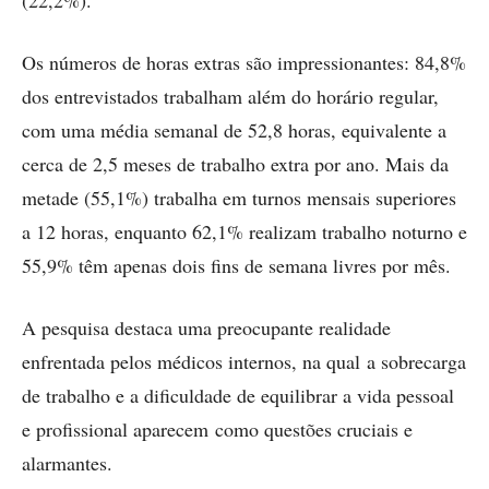
(22,2%).
Os números de horas extras são impressionantes: 84,8%
dos entrevistados trabalham além do horário regular,
com uma média semanal de 52,8 horas, equivalente a
cerca de 2,5 meses de trabalho extra por ano. Mais da
metade (55,1%) trabalha em turnos mensais superiores
a 12 horas, enquanto 62,1% realizam trabalho noturno e
55,9% têm apenas dois fins de semana livres por mês.
A pesquisa destaca uma preocupante realidade
enfrentada pelos médicos internos, na qual a sobrecarga
de trabalho e a dificuldade de equilibrar a vida pessoal
e profissional aparecem como questões cruciais e
alarmantes.