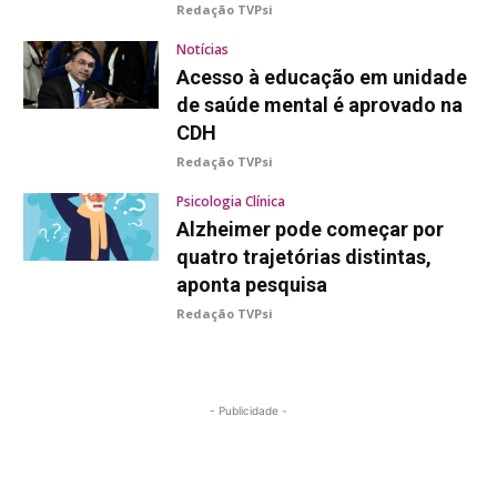
Redação TVPsi
Notícias
Acesso à educação em unidade
de saúde mental é aprovado na
CDH
Redação TVPsi
Psicologia Clínica
Alzheimer pode começar por
quatro trajetórias distintas,
aponta pesquisa
Redação TVPsi
- Publicidade -