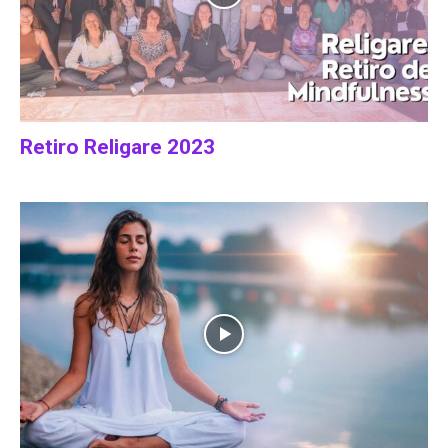
Retiro Religare 2023