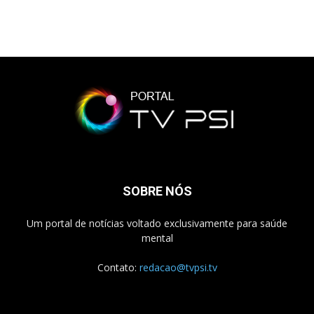
SOBRE NÓS
Um portal de notícias voltado exclusivamente para saúde
mental
Contato:
redacao@tvpsi.tv