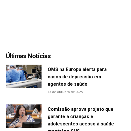
Últimas Notícias
OMS na Europa alerta para
casos de depressão em
agentes de saúde
13 de outubro de 2025
Comissão aprova projeto que
garante a crianças e
adolescentes acesso à saúde