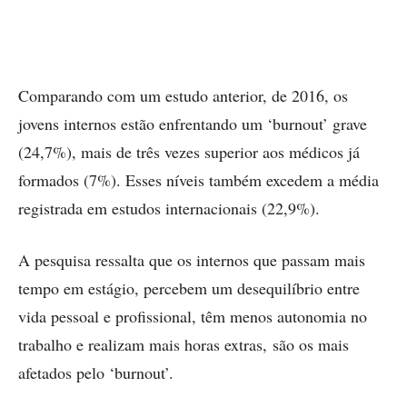
Comparando com um estudo anterior, de 2016, os
jovens internos estão enfrentando um ‘burnout’ grave
(24,7%), mais de três vezes superior aos médicos já
formados (7%). Esses níveis também excedem a média
registrada em estudos internacionais (22,9%).
A pesquisa ressalta que os internos que passam mais
tempo em estágio, percebem um desequilíbrio entre
vida pessoal e profissional, têm menos autonomia no
trabalho e realizam mais horas extras, são os mais
afetados pelo ‘burnout’.