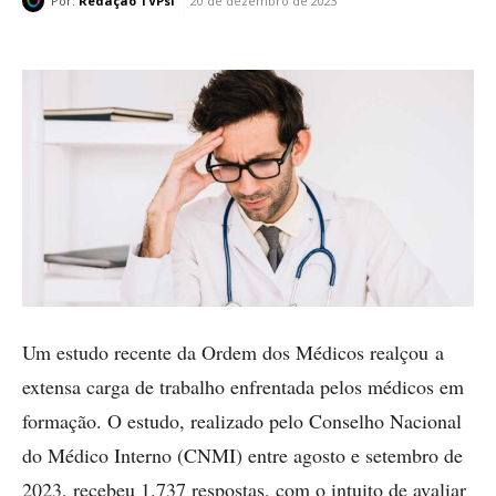
Por:
Redação TVPsi
20 de dezembro de 2023
Um estudo recente da Ordem dos Médicos realçou a
extensa carga de trabalho enfrentada pelos médicos em
formação. O estudo, realizado pelo Conselho Nacional
do Médico Interno (CNMI) entre agosto e setembro de
2023, recebeu 1.737 respostas, com o intuito de avaliar