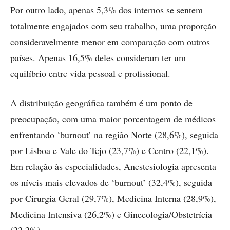
Por outro lado, apenas 5,3% dos internos se sentem
totalmente engajados com seu trabalho, uma proporção
consideravelmente menor em comparação com outros
países. Apenas 16,5% deles consideram ter um
equilíbrio entre vida pessoal e profissional.
A distribuição geográfica também é um ponto de
preocupação, com uma maior porcentagem de médicos
enfrentando ‘burnout’ na região Norte (28,6%), seguida
por Lisboa e Vale do Tejo (23,7%) e Centro (22,1%).
Em relação às especialidades, Anestesiologia apresenta
os níveis mais elevados de ‘burnout’ (32,4%), seguida
por Cirurgia Geral (29,7%), Medicina Interna (28,9%),
Medicina Intensiva (26,2%) e Ginecologia/Obstetrícia