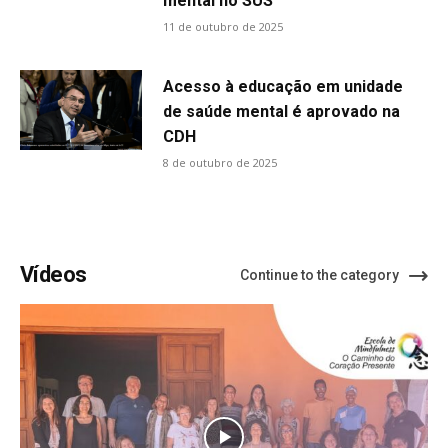
mental no SUS
11 de outubro de 2025
Acesso à educação em unidade
de saúde mental é aprovado na
CDH
8 de outubro de 2025
Vídeos
Continue to the category