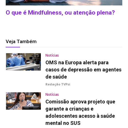
O que é Mindfulness, ou atenção plena?
Veja Também
Notícias
OMS na Europa alerta para
casos de depressão em agentes
de saúde
Redação TVPsi
Notícias
Comissão aprova projeto que
garante a crianças e
adolescentes acesso à saúde
mental no SUS