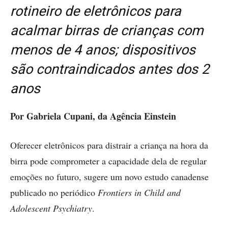
rotineiro de eletrônicos para
acalmar birras de crianças com
menos de 4 anos; dispositivos
são contraindicados antes dos 2
anos
Por Gabriela Cupani, da Agência Einstein
Oferecer eletrônicos para distrair a criança na hora da
birra pode comprometer a capacidade dela de regular
emoções no futuro, sugere um novo estudo canadense
publicado no periódico
Frontiers in Child and
Adolescent Psychiatry
.