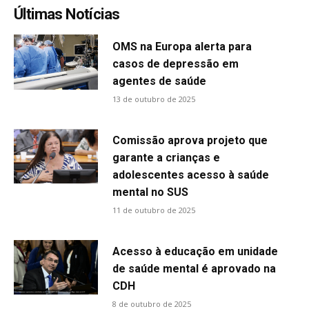
Últimas Notícias
OMS na Europa alerta para
casos de depressão em
agentes de saúde
13 de outubro de 2025
Comissão aprova projeto que
garante a crianças e
adolescentes acesso à saúde
mental no SUS
11 de outubro de 2025
Acesso à educação em unidade
de saúde mental é aprovado na
CDH
8 de outubro de 2025