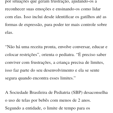
por situações que geram frustração, ajudando-os a
reconhecer suas emoções e ensinando-os como lidar
com elas. Isso inclui desde identificar os gatilhos até as
formas de expressão, para poder ter mais controle sobre
elas.
“Não há uma receita pronta, envolve conversar, educar e
colocar restrições”, orienta o pediatra. “É preciso saber
conviver com frustrações, a criança precisa de limites,
isso faz parte do seu desenvolvimento e ela se sente
segura quando encontra esses limites.”
A Sociedade Brasileira de Pediatria (SBP) desaconselha
o uso de telas por bebês com menos de 2 anos.
Segundo a entidade, o limite de tempo para os