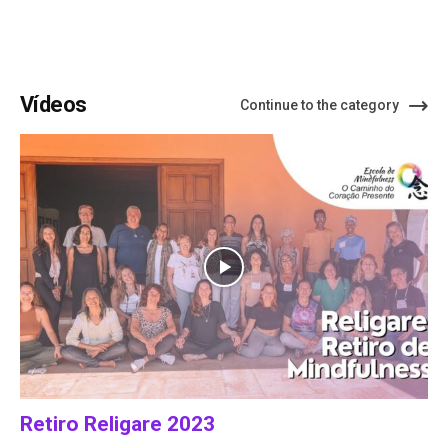
Vídeos
Continue to the category
Retiro Religare 2023