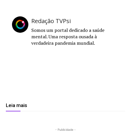
Redação TVPsi
Somos um portal dedicado a saúde
mental. Uma resposta ousada à
verdadeira pandemia mundial.
Leia mais
- Publicidade -