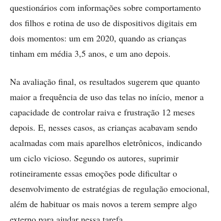
questionários com informações sobre comportamento
dos filhos e rotina de uso de dispositivos digitais em
dois momentos: um em 2020, quando as crianças
tinham em média 3,5 anos, e um ano depois.
Na avaliação final, os resultados sugerem que quanto
maior a frequência de uso das telas no início, menor a
capacidade de controlar raiva e frustração 12 meses
depois. E, nesses casos, as crianças acabavam sendo
acalmadas com mais aparelhos eletrônicos, indicando
um ciclo vicioso. Segundo os autores, suprimir
rotineiramente essas emoções pode dificultar o
desenvolvimento de estratégias de regulação emocional,
além de habituar os mais novos a terem sempre algo
externo para ajudar nessa tarefa.