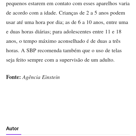
pequenos estarem em contato com esses aparelhos varia
de acordo com a idade. Crianças de 2 a 5 anos podem
usar até uma hora por dia; as de 6 a 10 anos, entre uma
e duas horas diárias; para adolescentes entre 11 e 18
anos, o tempo máximo aconselhado é de duas a três
horas. A SBP recomenda também que o uso de telas
seja feito sempre com a supervisão de um adulto.
Fonte:
Agência Einstein
Autor