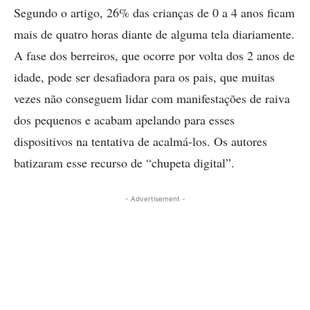
Segundo o artigo, 26% das crianças de 0 a 4 anos ficam
mais de quatro horas diante de alguma tela diariamente.
A fase dos berreiros, que ocorre por volta dos 2 anos de
idade, pode ser desafiadora para os pais, que muitas
vezes não conseguem lidar com manifestações de raiva
dos pequenos e acabam apelando para esses
dispositivos na tentativa de acalmá-los. Os autores
batizaram esse recurso de “chupeta digital”.
- Advertisement -