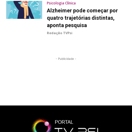
Psicologia Clínica
Alzheimer pode começar por
quatro trajetórias distintas,
aponta pesquisa
Redação TVPsi
- Publicidade -