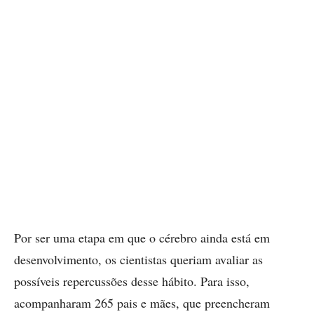
Por ser uma etapa em que o cérebro ainda está em
desenvolvimento, os cientistas queriam avaliar as
possíveis repercussões desse hábito. Para isso,
acompanharam 265 pais e mães, que preencheram