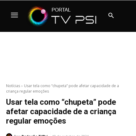
Notícias
Usar tela como “chupeta” pode afetar capacidade de a
criança regular emoções
Usar tela como “chupeta” pode
afetar capacidade de a criança
regular emoções