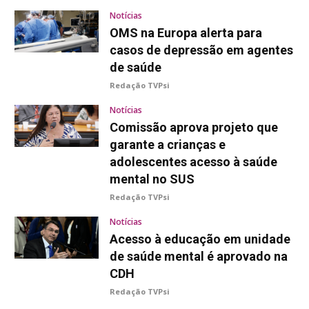
Notícias
OMS na Europa alerta para
casos de depressão em agentes
de saúde
Redação TVPsi
Notícias
Comissão aprova projeto que
garante a crianças e
adolescentes acesso à saúde
mental no SUS
Redação TVPsi
Notícias
Acesso à educação em unidade
de saúde mental é aprovado na
CDH
Redação TVPsi