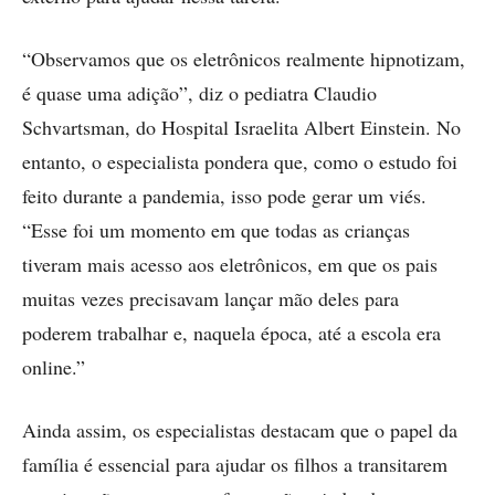
“Observamos que os eletrônicos realmente hipnotizam,
é quase uma adição”, diz o pediatra Claudio
Schvartsman, do Hospital Israelita Albert Einstein. No
entanto, o especialista pondera que, como o estudo foi
feito durante a pandemia, isso pode gerar um viés.
“Esse foi um momento em que todas as crianças
tiveram mais acesso aos eletrônicos, em que os pais
muitas vezes precisavam lançar mão deles para
poderem trabalhar e, naquela época, até a escola era
online.”
Ainda assim, os especialistas destacam que o papel da
família é essencial para ajudar os filhos a transitarem