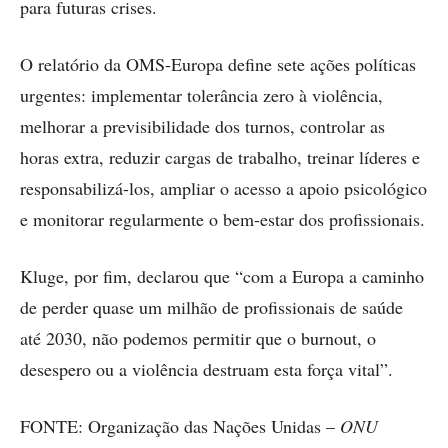
para futuras crises.
O relatório da OMS-Europa define sete ações políticas
urgentes: implementar tolerância zero à violência,
melhorar a previsibilidade dos turnos, controlar as
horas extra, reduzir cargas de trabalho, treinar líderes e
responsabilizá-los, ampliar o acesso a apoio psicológico
e monitorar regularmente o bem-estar dos profissionais.
Kluge, por fim, declarou que “com a Europa a caminho
de perder quase um milhão de profissionais de saúde
até 2030, não podemos permitir que o burnout, o
desespero ou a violência destruam esta força vital”.
FONTE: Organização das Nações Unidas –
ONU