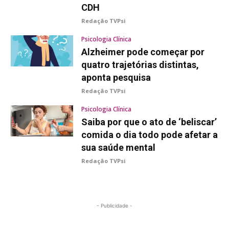
CDH
Redação TVPsi
Psicologia Clínica
Alzheimer pode começar por
quatro trajetórias distintas,
aponta pesquisa
Redação TVPsi
Psicologia Clínica
Saiba por que o ato de ‘beliscar’
comida o dia todo pode afetar a
sua saúde mental
Redação TVPsi
- Publicidade -