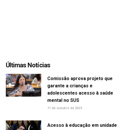
Últimas Notícias
Comissão aprova projeto que
garante a crianças e
adolescentes acesso à saúde
mental no SUS
11 de outubro de 2025
Acesso à educação em unidade