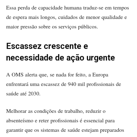
Essa perda de capacidade humana traduz-se em tempos
de espera mais longos, cuidados de menor qualidade e
maior pressão sobre os serviços públicos.
Escassez crescente e
necessidade de ação urgente
A OMS alerta que, se nada for feito, a Europa
enfrentará uma escassez de 940 mil profissionais de
saúde até 2030.
Melhorar as condições de trabalho, reduzir o
absenteísmo e reter profissionais é essencial para
garantir que os sistemas de saúde estejam preparados