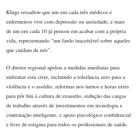
Kluge ressaltou que um em cada três médicos e
enfermeiros vive com depressão ou ansiedade, e mais
de um em cada 10 já pensou em acabar com a própria
vida, representando “um fardo inaceitável sobre aqueles
que cuidam de nós”.
O diretor regional apelou a medidas imediatas para
enfrentar esta crise, incluindo a tolerância zero para a
violência e o assédio, reformas nos turnos e horas extra
para pôr fim à cultura de exaustão, redução das cargas
de trabalho através de investimentos em tecnologia e
contratação inteligente, e apoio psicológico confidencial
e livre de estigma para todos os profissionais de saúde.