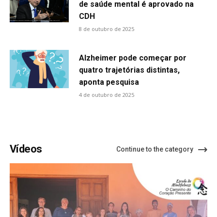
de saúde mental é aprovado na
CDH
8 de outubro de 2025
Alzheimer pode começar por
quatro trajetórias distintas,
aponta pesquisa
4 de outubro de 2025
Vídeos
Continue to the category