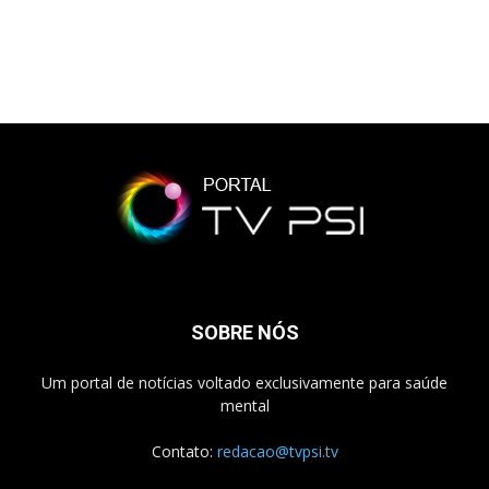
SOBRE NÓS
Um portal de notícias voltado exclusivamente para saúde
mental
Contato:
redacao@tvpsi.tv