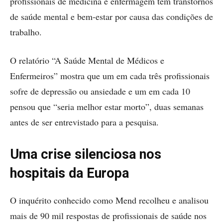
profissionais de medicina e enfermagem têm transtornos
de saúde mental e bem-estar por causa das condições de
trabalho.
O relatório “A Saúde Mental de Médicos e
Enfermeiros” mostra que um em cada três profissionais
sofre de depressão ou ansiedade e um em cada 10
pensou que “seria melhor estar morto”, duas semanas
antes de ser entrevistado para a pesquisa.
Uma crise silenciosa nos
hospitais da Europa
O inquérito conhecido como Mend recolheu e analisou
mais de 90 mil respostas de profissionais de saúde nos