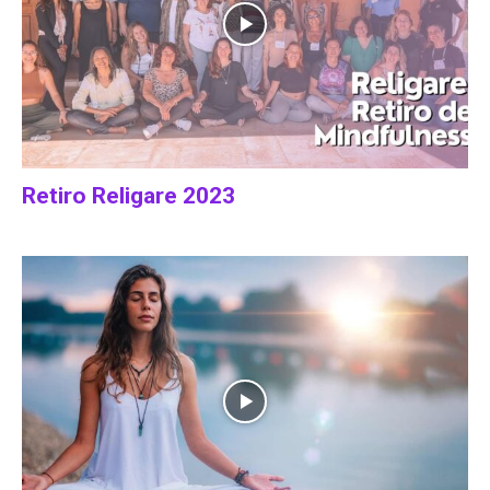
Retiro Religare 2023