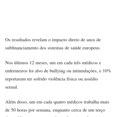
Os resultados revelam o impacto direto de anos de
subfinanciamento dos sistemas de saúde europeus.
Nos últimos 12 meses, um em cada três médicos e
enfermeiros foi alvo de bullying ou intimidações, e 10%
reportaram ter sofrido violência física ou assédio
sexual.
Além disso, um em cada quatro médicos trabalha mais
de 50 horas por semana, enquanto cerca de um terço