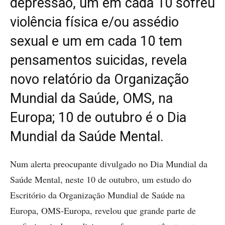
depressão, um em cada 10 sofreu
violência física e/ou assédio
sexual e um em cada 10 tem
pensamentos suicidas, revela
novo relatório da Organização
Mundial da Saúde, OMS, na
Europa; 10 de outubro é o Dia
Mundial da Saúde Mental.
Num alerta preocupante divulgado no Dia Mundial da
Saúde Mental, neste 10 de outubro, um estudo do
Escritório da Organização Mundial de Saúde na
Europa, OMS-Europa, revelou que grande parte de