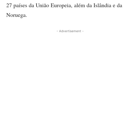
27 países da União Europeia, além da Islândia e da
Noruega.
- Advertisement -