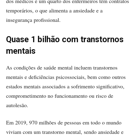
dos médicos e um quarto dos enfermeiros têm contratos
temporários, o que alimenta a ansiedade e a
insegurança profissional.
Quase 1 bilhão com transtornos
mentais
As condições de saúde mental incluem transtornos
mentais e deficiências psicossociais, bem como outros
estados mentais associados a sofrimento significativo,
comprometimento no funcionamento ou risco de
autolesão.
Em 2019, 970 milhões de pessoas em todo o mundo
viviam com um transtorno mental, sendo ansiedade e