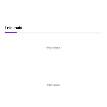
Leia mais
- Publicidade -
Publicidade