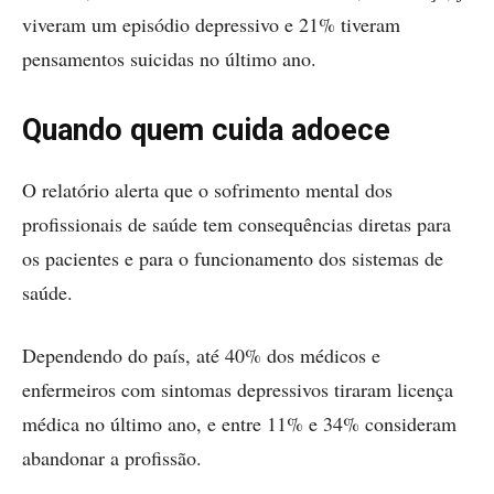
viveram um episódio depressivo e 21% tiveram
pensamentos suicidas no último ano.
Quando quem cuida adoece
O relatório alerta que o sofrimento mental dos
profissionais de saúde tem consequências diretas para
os pacientes e para o funcionamento dos sistemas de
saúde.
Dependendo do país, até 40% dos médicos e
enfermeiros com sintomas depressivos tiraram licença
médica no último ano, e entre 11% e 34% consideram
abandonar a profissão.