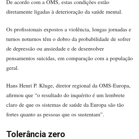
De acordo com a OMS, estas condições estão
diretamente ligadas à deterioração da saúde mental.
Os profissionais expostos a violência, longas jornadas e
turnos noturnos têm o dobro da probabilidade de sofrer
de depressão ou ansiedade e de desenvolver
pensamentos suicidas, em comparação com a população
geral.
Hans Henri P. Kluge, diretor regional da OMS-Europa,
afirmou que “o resultado do inquérito é um lembrete
claro de que os sistemas de saúde da Europa são tão
fortes quanto as pessoas que os sustentam”.
Tolerância zero