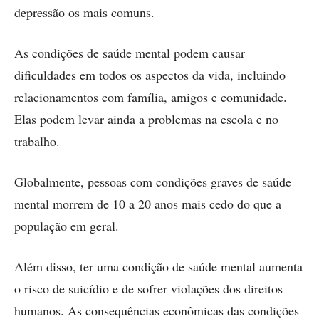
depressão os mais comuns.
As condições de saúde mental podem causar
dificuldades em todos os aspectos da vida, incluindo
relacionamentos com família, amigos e comunidade.
Elas podem levar ainda a problemas na escola e no
trabalho.
Globalmente, pessoas com condições graves de saúde
mental morrem de 10 a 20 anos mais cedo do que a
população em geral.
Além disso, ter uma condição de saúde mental aumenta
o risco de suicídio e de sofrer violações dos direitos
humanos. As consequências econômicas das condições