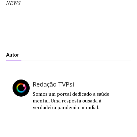
NEWS
Autor
Redação TVPsi
Somos um portal dedicado a saúde
mental. Uma resposta ousada à
verdadeira pandemia mundial.