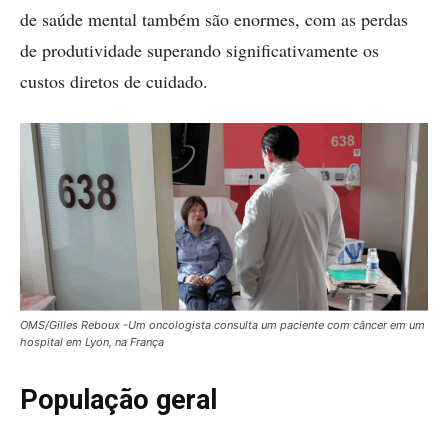
de saúde mental também são enormes, com as perdas
de produtividade superando significativamente os
custos diretos de cuidado.
OMS/Gilles Reboux -Um oncologista consulta um paciente com câncer em um
hospital em Lyon, na França
População geral