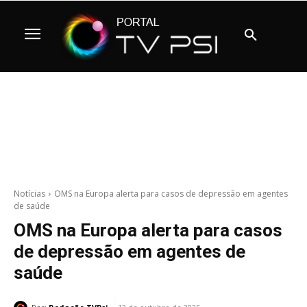
Notícias
OMS na Europa alerta para casos de depressão em agentes
de saúde
OMS na Europa alerta para casos
de depressão em agentes de
saúde