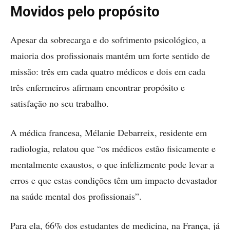
Movidos pelo propósito
Apesar da sobrecarga e do sofrimento psicológico, a
maioria dos profissionais mantém um forte sentido de
missão: três em cada quatro médicos e dois em cada
três enfermeiros afirmam encontrar propósito e
satisfação no seu trabalho.
A médica francesa, Mélanie Debarreix, residente em
radiologia, relatou que “os médicos estão fisicamente e
mentalmente exaustos, o que infelizmente pode levar a
erros e que estas condições têm um impacto devastador
na saúde mental dos profissionais”.
Para ela, 66% dos estudantes de medicina, na França, já