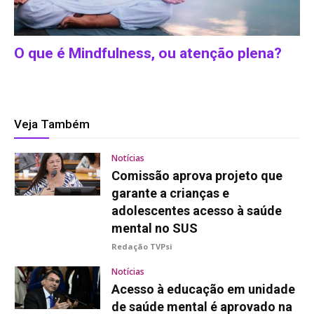
O que é Mindfulness, ou atenção plena?
Veja Também
Notícias
Comissão aprova projeto que
garante a crianças e
adolescentes acesso à saúde
mental no SUS
Redação TVPsi
Notícias
Acesso à educação em unidade
de saúde mental é aprovado na