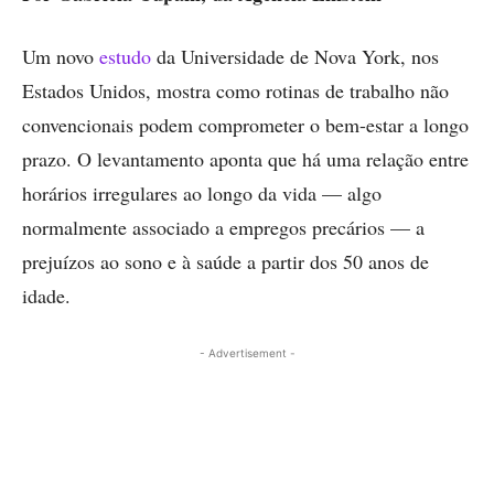
Um novo
estudo
da Universidade de Nova York, nos
Estados Unidos, mostra como rotinas de trabalho não
convencionais podem comprometer o bem-estar a longo
prazo. O levantamento aponta que há uma relação entre
horários irregulares ao longo da vida — algo
normalmente associado a empregos precários — a
prejuízos ao sono e à saúde a partir dos 50 anos de
idade.
- Advertisement -