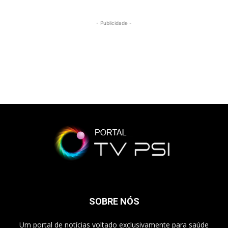
- Publicidade -
SOBRE NÓS
Um portal de notícias voltado exclusivamente para saúde