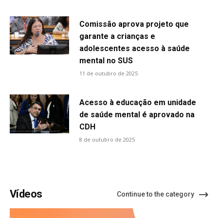
Comissão aprova projeto que
garante a crianças e
adolescentes acesso à saúde
mental no SUS
11 de outubro de 2025
Acesso à educação em unidade
de saúde mental é aprovado na
CDH
8 de outubro de 2025
Vídeos
Continue to the category