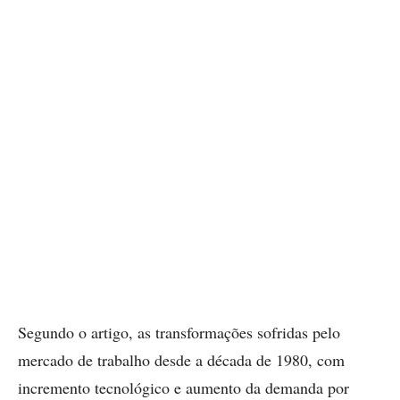
Segundo o artigo, as transformações sofridas pelo
mercado de trabalho desde a década de 1980, com
incremento tecnológico e aumento da demanda por