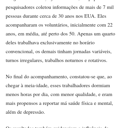
pesquisadores coletou informações de mais de 7 mil
pessoas durante cerca de 30 anos nos EUA. Eles
acompanharam os voluntários, inicialmente com 22
anos, em média, até perto dos 50. Apenas um quarto
deles trabalhava exclusivamente no horário
convencional, os demais tinham jornadas variáveis,
turnos irregulares, trabalhos noturnos e rotativos.
No final do acompanhamento, constatou-se que, ao
chegar à meia-idade, esses trabalhadores dormiam
menos horas por dia, com menor qualidade, e eram
mais propensos a reportar má saúde física e mental,
além de depressão.
Os resultados também evidenciam a influência de