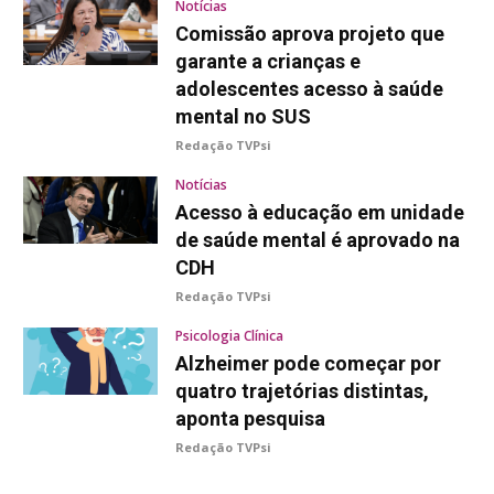
Notícias
Comissão aprova projeto que
garante a crianças e
adolescentes acesso à saúde
mental no SUS
Redação TVPsi
Notícias
Acesso à educação em unidade
de saúde mental é aprovado na
CDH
Redação TVPsi
Psicologia Clínica
Alzheimer pode começar por
quatro trajetórias distintas,
aponta pesquisa
Redação TVPsi