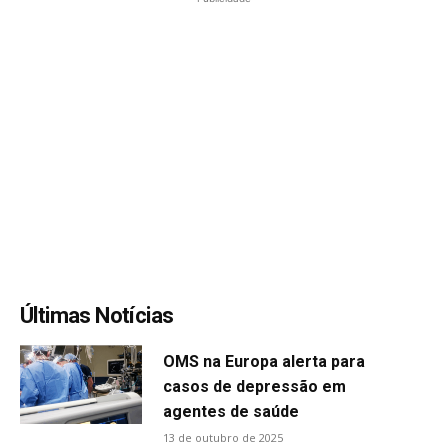
Últimas Notícias
OMS na Europa alerta para
casos de depressão em
agentes de saúde
13 de outubro de 2025