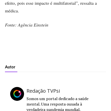
efeito, pois esse impacto é multifatorial”, ressalta a
médica.
Fonte: Agência Einstein
Autor
Redação TVPsi
Somos um portal dedicado a saúde
mental. Uma resposta ousada à
verdadeira pandemia mundial.