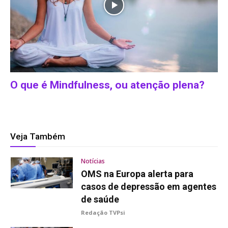
O que é Mindfulness, ou atenção plena?
Veja Também
Notícias
OMS na Europa alerta para
casos de depressão em agentes
de saúde
Redação TVPsi