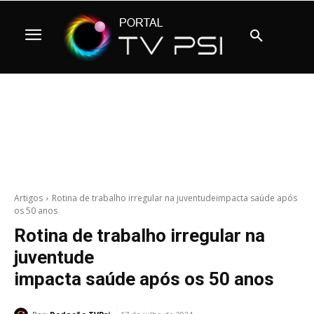
Artigos
Rotina de trabalho irregular na juventudeimpacta saúde após
os 50 anos
Rotina de trabalho irregular na
juventude
impacta saúde após os 50 anos