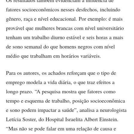
fatores socioeconômicos nesses desfechos, incluindo
gênero, raça e nível educacional. Por exemplo: é mais
provável que mulheres brancas com nível universitário
tenham um trabalho diurno estável e seis horas a mais
de sono semanal do que homens negros com nível
médio que trabalham em horários variáveis.
Para os autores, os achados reforçam que o tipo de
emprego modela a vida diária, o que traz efeitos a
longo prazo. “A pesquisa mostra que fatores como
tempo e esquema de trabalho, posição socioeconômica
e sono podem impactar a saúde”, analisa a neurologista
Letícia Soster, do Hospital Israelita Albert Einstein.
“Mas não se pode falar em uma relação de causa e