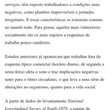
serviços, têm exposto trabalhadores a condições mais
negativas, como plantões imprevisíveis e jornadas
irregulares. E essas características se tornaram comuns
no mundo todo. Para piorar, aqueles mais vulneráveis
socialmente são os mais sujeitos a esquemas de
trabalho pouco saudáveis.
Estudos anteriores já apontavam que trabalhar fora do
esquema típico comercial (horário diurno, de segunda a
sexta-feira) afeta o sono e traz implicações negativas
tanto para o ritmo circadiano, o que leva a uma série de
alterações no organismo, quanto para a vida social.
A partir de dados do levantamento
National
Longitudinal Survey of Youth-1979
, a equipe de