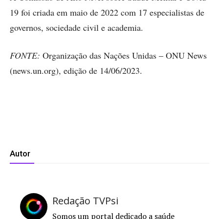
19 foi criada em maio de 2022 com 17 especialistas de
governos, sociedade civil e academia.
FONTE:
Organização das Nações Unidas – ONU News
(news.un.org), edição de 14/06/2023.
Autor
Redação TVPsi
Somos um portal dedicado a saúde