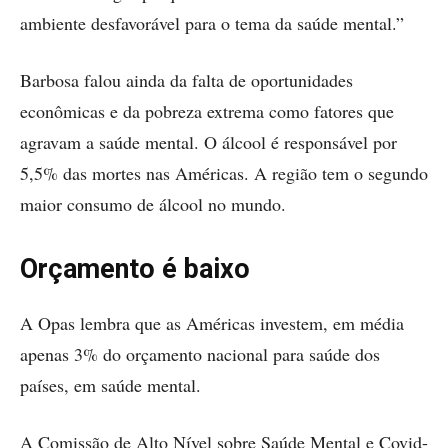
ambiente desfavorável para o tema da saúde mental.”
Barbosa falou ainda da falta de oportunidades
econômicas e da pobreza extrema como fatores que
agravam a saúde mental. O álcool é responsável por
5,5% das mortes nas Américas. A região tem o segundo
maior consumo de álcool no mundo.
Orçamento é baixo
A Opas lembra que as Américas investem, em média
apenas 3% do orçamento nacional para saúde dos
países, em saúde mental.
A Comissão de Alto Nível sobre Saúde Mental e Covid-