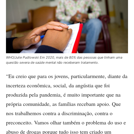
WHO/Julie Pudlowski Em 2020, mais de 80% das pessoas que tinham uma
questão severa de saúde mental não receberam tratamento.
“Eu creio que para os jovens, particularmente, diante da
incerteza econômica, social, da angústia que foi
produzida pela pandemia, é muito importante que na
própria comunidade, as famílias recebam apoio. Que
nos trabalhemos contra a discriminação, contra o
preconceito. Vamos olhar também o problema do uso e
abuso de drogas porque tudo isso tem criado um