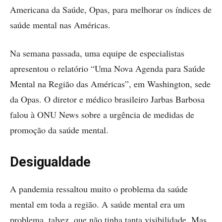
Americana da Saúde, Opas, para melhorar os índices de
saúde mental nas Américas.
Na semana passada, uma equipe de especialistas
apresentou o relatório “Uma Nova Agenda para Saúde
Mental na Região das Américas”, em Washington, sede
da Opas. O diretor e médico brasileiro Jarbas Barbosa
falou à ONU News sobre a urgência de medidas de
promoção da saúde mental.
Desigualdade
A pandemia ressaltou muito o problema da saúde
mental em toda a região. A saúde mental era um
problema, talvez, que não tinha tanta visibilidade. Mas