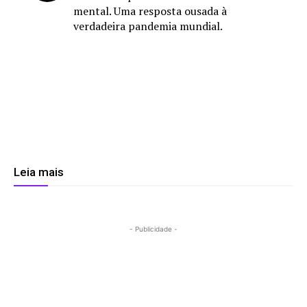
mental. Uma resposta ousada à
verdadeira pandemia mundial.
Leia mais
- Publicidade -