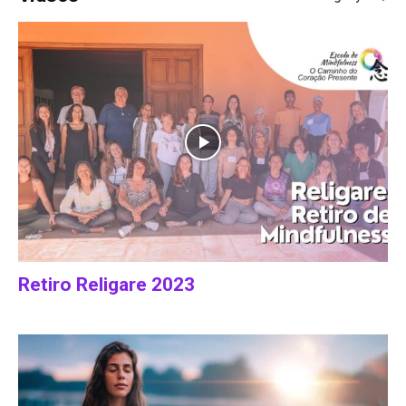
Retiro Religare 2023