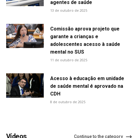
agentes de saúde
13 de outubro de 2025
Comissão aprova projeto que
garante a crianças e
adolescentes acesso à saúde
mental no SUS
11 de outubro de 2025
Acesso à educação em unidade
de saúde mental é aprovado na
CDH
8 de outubro de 2025
Vídeos
Continue to the category