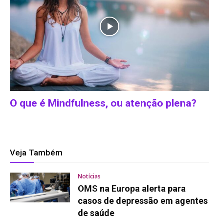
O que é Mindfulness, ou atenção plena?
Veja Também
Notícias
OMS na Europa alerta para
casos de depressão em agentes
de saúde