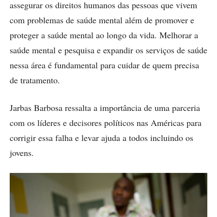
assegurar os direitos humanos das pessoas que vivem
com problemas de saúde mental além de promover e
proteger a saúde mental ao longo da vida. Melhorar a
saúde mental e pesquisa e expandir os serviços de saúde
nessa área é fundamental para cuidar de quem precisa
de tratamento.
Jarbas Barbosa ressalta a importância de uma parceria
com os líderes e decisores políticos nas Américas para
corrigir essa falha e levar ajuda a todos incluindo os
jovens.