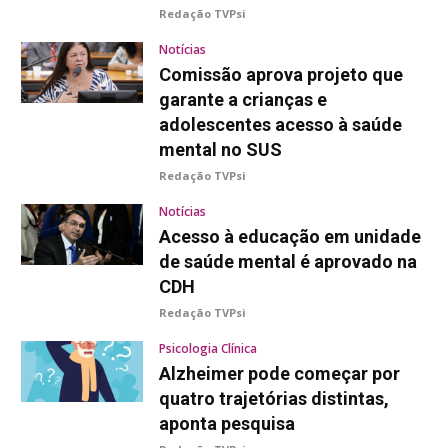
Redação TVPsi
Notícias
Comissão aprova projeto que
garante a crianças e
adolescentes acesso à saúde
mental no SUS
Redação TVPsi
Notícias
Acesso à educação em unidade
de saúde mental é aprovado na
CDH
Redação TVPsi
Psicologia Clínica
Alzheimer pode começar por
quatro trajetórias distintas,
aponta pesquisa