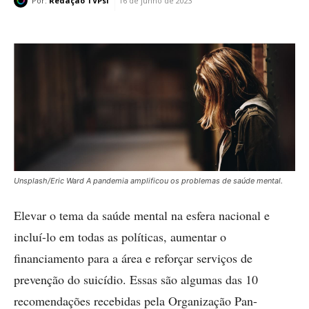
Por:
Redação TVPsi
16 de junho de 2023
Unsplash/Eric Ward A pandemia amplificou os problemas de saúde mental.
Elevar o tema da saúde mental na esfera nacional e
incluí-lo em todas as políticas, aumentar o
financiamento para a área e reforçar serviços de
prevenção do suicídio. Essas são algumas das 10
recomendações recebidas pela Organização Pan-