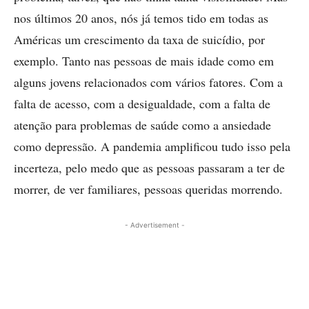
nos últimos 20 anos, nós já temos tido em todas as
Américas um crescimento da taxa de suicídio, por
exemplo. Tanto nas pessoas de mais idade como em
alguns jovens relacionados com vários fatores. Com a
falta de acesso, com a desigualdade, com a falta de
atenção para problemas de saúde como a ansiedade
como depressão. A pandemia amplificou tudo isso pela
incerteza, pelo medo que as pessoas passaram a ter de
morrer, de ver familiares, pessoas queridas morrendo.
- Advertisement -