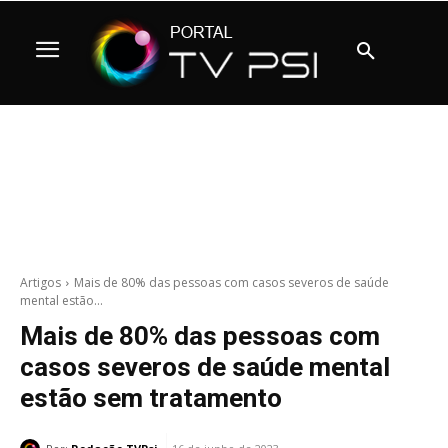
Artigos
Mais de 80% das pessoas com casos severos de saúde
mental estão...
Mais de 80% das pessoas com
casos severos de saúde mental
estão sem tratamento