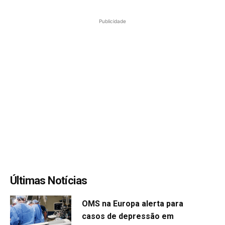
Publicidade
Últimas Notícias
OMS na Europa alerta para
casos de depressão em