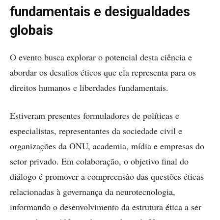
fundamentais
e
desigualdades
globais
O evento busca explorar o potencial desta ciência e
abordar os desafios éticos que ela representa para os
direitos humanos e liberdades fundamentais.
Estiveram presentes formuladores de políticas e
especialistas, representantes da sociedade civil e
organizações da ONU, academia, mídia e empresas do
setor privado. Em colaboração, o objetivo final do
diálogo é promover a compreensão das questões éticas
relacionadas à governança da neurotecnologia,
informando o desenvolvimento da estrutura ética a ser