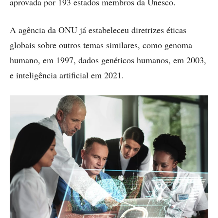
aprovada por 193 estados membros da Unesco.
A agência da ONU já estabeleceu diretrizes éticas
globais sobre outros temas similares, como genoma
humano, em 1997, dados genéticos humanos, em 2003,
e inteligência artificial em 2021.