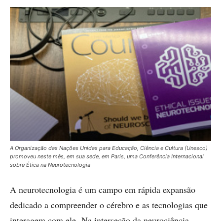
A Organização das Nações Unidas para Educação, Ciência e Cultura (Unesco)
promoveu neste mês, em sua sede, em Paris, uma Conferência Internacional
sobre Ética na Neurotecnologia
A neurotecnologia é um campo em rápida expansão
dedicado a compreender o cérebro e as tecnologias que
interagem com ele. Na interseção da neurociência,