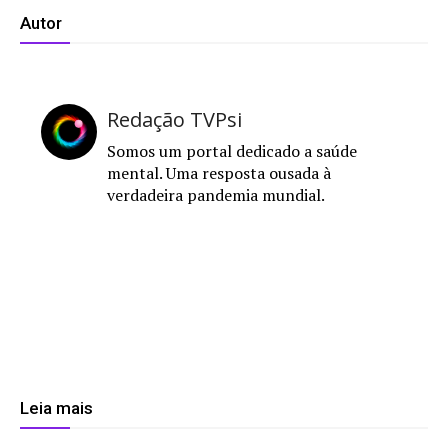
Autor
Redação TVPsi
Somos um portal dedicado a saúde
mental. Uma resposta ousada à
verdadeira pandemia mundial.
Leia mais