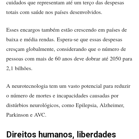
cuidados que representam até um terço das despesas
totais com saúde nos países desenvolvidos.
Esses encargos também estão crescendo em países de
baixa e média rendas. Espera-se que essas despesas
cresçam globalmente, considerando que o número de
pessoas com mais de 60 anos deve dobrar até 2050 para
2,1 bilhões.
A neurotecnologia tem um vasto potencial para reduzir
o número de mortes e incapacidades causadas por
distúrbios neurológicos, como Epilepsia, Alzheimer,
Parkinson e AVC.
Direitos humanos, liberdades