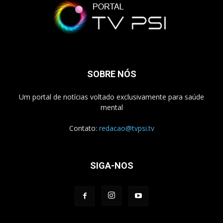
SOBRE NÓS
Um portal de notícias voltado exclusivamente para saúde
mental
Contato:
redacao@tvpsi.tv
SIGA-NOS