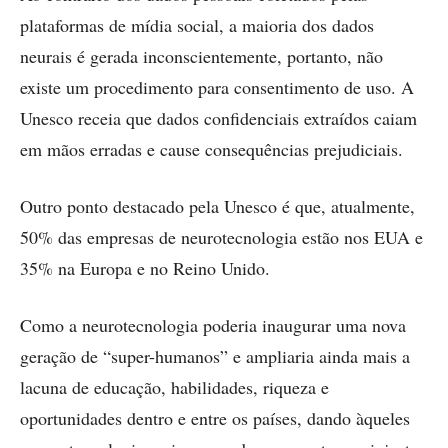
plataformas de mídia social, a maioria dos dados
neurais é gerada inconscientemente, portanto, não
existe um procedimento para consentimento de uso. A
Unesco receia que dados confidenciais extraídos caiam
em mãos erradas e cause consequências prejudiciais.
Outro ponto destacado pela Unesco é que, atualmente,
50% das empresas de neurotecnologia estão nos EUA e
35% na Europa e no Reino Unido.
Como a neurotecnologia poderia inaugurar uma nova
geração de “super-humanos” e ampliaria ainda mais a
lacuna de educação, habilidades, riqueza e
oportunidades dentro e entre os países, dando àqueles