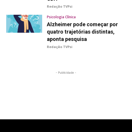
Redação TVPsi
Psicologia Clínica
Alzheimer pode começar por
quatro trajetórias distintas,
aponta pesquisa
Redação TVPsi
- Publicidade -