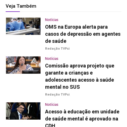
Veja Também
Notícias
OMS na Europa alerta para
casos de depressão em agentes
de saúde
Redação TVPsi
Notícias
Comissão aprova projeto que
garante a crianças e
adolescentes acesso à saúde
mental no SUS
Redação TVPsi
Notícias
Acesso à educação em unidade
de saúde mental é aprovado na
CDH