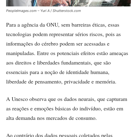
PeopleImages.com – Yuri A / Shutterstock.com
Para a agência da ONU, sem barreiras éticas, essas
tecnologias podem representar sérios riscos, pois as
informações do cérebro podem ser acessadas e
manipuladas. Entre os potenciais efeitos estão ameaças
aos direitos e liberdades fundamentais, que são
essenciais para a noção de identidade humana,
liberdade de pensamento, privacidade e memória.
A Unesco observa que os dados neurais, que capturam
as reações e emoções básicas do indivíduo, estão em
alta demanda nos mercados de consumo.
Ao contrário dos dados pessoais coletados pelas