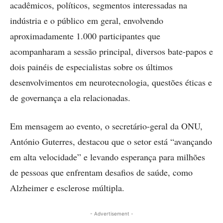
acadêmicos, políticos, segmentos interessadas na
indústria e o público em geral, envolvendo
aproximadamente 1.000 participantes que
acompanharam a sessão principal, diversos bate-papos e
dois painéis de especialistas sobre os últimos
desenvolvimentos em neurotecnologia, questões éticas e
de governança a ela relacionadas.
Em mensagem ao evento, o secretário-geral da ONU,
António Guterres, destacou que o setor está “avançando
em alta velocidade” e levando esperança para milhões
de pessoas que enfrentam desafios de saúde, como
Alzheimer e esclerose múltipla.
- Advertisement -