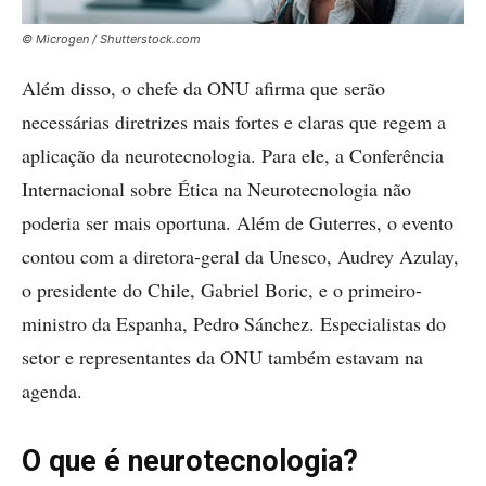
© Microgen / Shutterstock.com
Além disso, o chefe da ONU afirma que serão
necessárias diretrizes mais fortes e claras que regem a
aplicação da neurotecnologia. Para ele, a Conferência
Internacional sobre Ética na Neurotecnologia não
poderia ser mais oportuna. Além de Guterres, o evento
contou com a diretora-geral da Unesco, Audrey Azulay,
o presidente do Chile, Gabriel Boric, e o primeiro-
ministro da Espanha, Pedro Sánchez. Especialistas do
setor e representantes da ONU também estavam na
agenda.
O que é neurotecnologia?