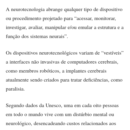
A neurotecnologia abrange qualquer tipo de dispositivo
ou procedimento projetado para “acessar, monitorar,
investigar, avaliar, manipular e/ou emular a estrutura e a
função dos sistemas neurais”.
Os dispositivos neurotecnológicos variam de “vestíveis”
a interfaces não invasivas de computadores cerebrais,
como membros robóticos, a implantes cerebrais
atualmente sendo criados para tratar deficiências, como
paralisia.
Segundo dados da Unesco, uma em cada oito pessoas
em todo o mundo vive com um distúrbio mental ou
neurológico, desencadeando custos relacionados aos