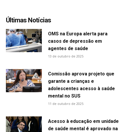
Últimas Notícias
OMS na Europa alerta para
casos de depressão em
agentes de saúde
13 de outubro de 2025
Comissão aprova projeto que
garante a crianças e
adolescentes acesso à saúde
mental no SUS
11 de outubro de 2025
Acesso à educação em unidade
de saúde mental é aprovado na