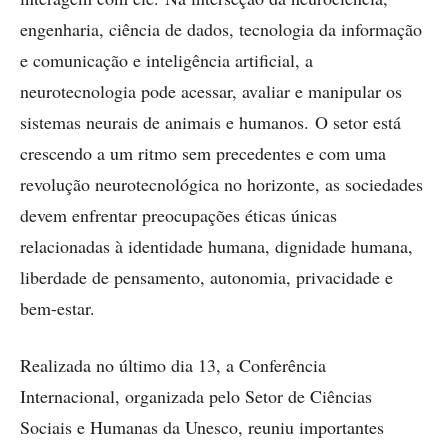
engenharia, ciência de dados, tecnologia da informação
e comunicação e inteligência artificial, a
neurotecnologia pode acessar, avaliar e manipular os
sistemas neurais de animais e humanos. O setor está
crescendo a um ritmo sem precedentes e com uma
revolução neurotecnológica no horizonte, as sociedades
devem enfrentar preocupações éticas únicas
relacionadas à identidade humana, dignidade humana,
liberdade de pensamento, autonomia, privacidade e
bem-estar.
Realizada no último dia 13, a Conferência
Internacional, organizada pelo Setor de Ciências
Sociais e Humanas da Unesco, reuniu importantes