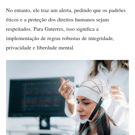
No entanto, ele traz um alerta, pedindo que os padrões
éticos e a proteção dos direitos humanos sejam
respeitados. Para Guterres, isso significa a
implementação de regras robustas de integridade,
privacidade e liberdade mental.