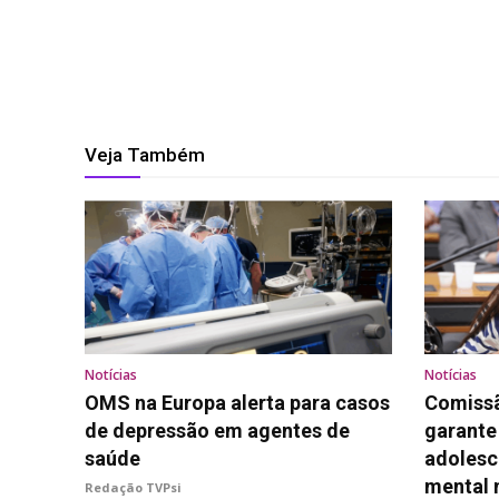
Veja Também
Notícias
Notícias
OMS na Europa alerta para casos
Comissã
de depressão em agentes de
garante
saúde
adolesc
mental 
Redação TVPsi