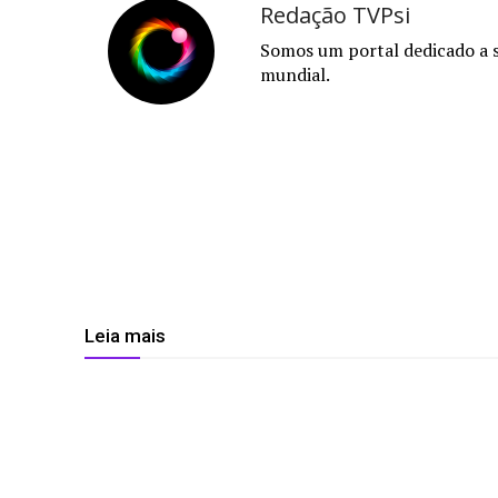
Redação TVPsi
Somos um portal dedicado a 
mundial.
Leia mais