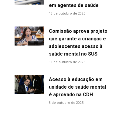
em agentes de saúde
13 de outubro de 2025
Comissão aprova projeto
que garante a crianças e
adolescentes acesso à
saúde mental no SUS
11 de outubro de 2025
Acesso à educação em
unidade de saúde mental
é aprovado na CDH
8 de outubro de 2025