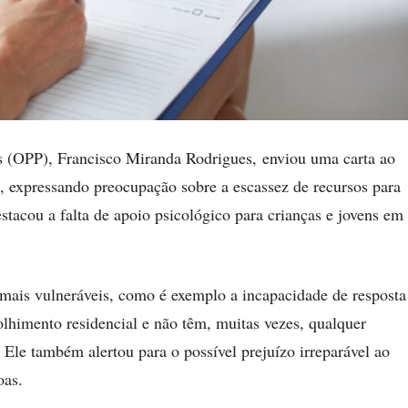
 (OPP), Francisco Miranda Rodrigues, enviou uma carta ao
 expressando preocupação sobre a escassez de recursos para
stacou a falta de apoio psicológico para crianças e jovens em
mais vulneráveis, como é exemplo a incapacidade de resposta
olhimento residencial e não têm, muitas vezes, qualquer
 Ele também alertou para o possível prejuízo irreparável ao
oas.