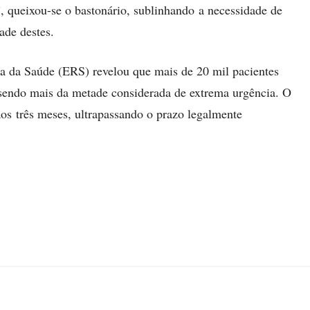
”, queixou-se o bastonário, sublinhando a necessidade de
ade destes.
a da Saúde (ERS) revelou que mais de 20 mil pacientes
sendo mais da metade considerada de extrema urgência. O
os três meses, ultrapassando o prazo legalmente