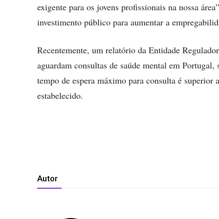
exigente para os jovens profissionais na nossa área
investimento público para aumentar a empregabilid
Recentemente, um relatório da Entidade Regulador
aguardam consultas de saúde mental em Portugal, 
tempo de espera máximo para consulta é superior a
estabelecido.
Autor