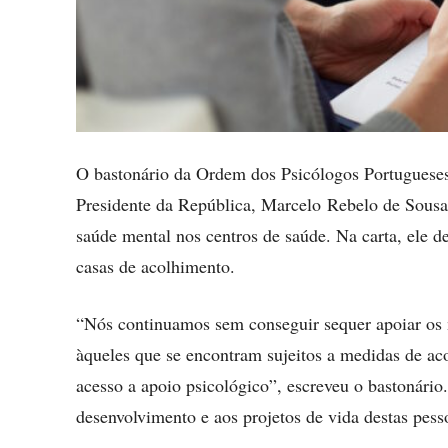
O bastonário da Ordem dos Psicólogos Portugueses
Presidente da República, Marcelo Rebelo de Sousa,
saúde mental nos centros de saúde. Na carta, ele de
casas de acolhimento.
“Nós continuamos sem conseguir sequer apoiar os 
àqueles que se encontram sujeitos a medidas de ac
acesso a apoio psicológico”, escreveu o bastonário.
desenvolvimento e aos projetos de vida destas pess