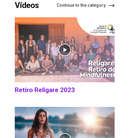
Vídeos
Continue to the category
Retiro Religare 2023