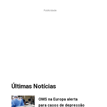
Publicidade
Últimas Notícias
OMS na Europa alerta
para casos de depressão