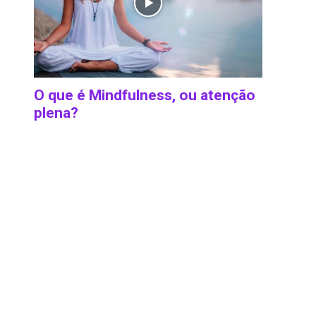
O que é Mindfulness, ou atenção
plena?