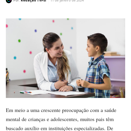
Por:
Redação TVPsi
11 de janeiro de 2024
Em meio a uma crescente preocupação com a saúde
mental de crianças e adolescentes, muitos pais têm
buscado auxílio em instituições especializadas. De