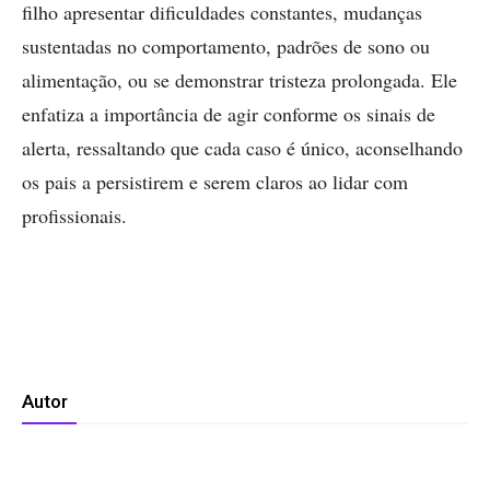
filho apresentar dificuldades constantes, mudanças
sustentadas no comportamento, padrões de sono ou
alimentação, ou se demonstrar tristeza prolongada. Ele
enfatiza a importância de agir conforme os sinais de
alerta, ressaltando que cada caso é único, aconselhando
os pais a persistirem e serem claros ao lidar com
profissionais.
Autor