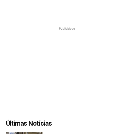
Publicidade
Últimas Notícias