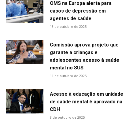
OMS na Europa alerta para
casos de depressão em
agentes de saúde
13 de outubro de 2025
Comissão aprova projeto que
garante a crianças e
adolescentes acesso à saúde
mental no SUS
11 de outubro de 2025
Acesso à educação em unidade
de saúde mental é aprovado na
CDH
8 de outubro de 2025