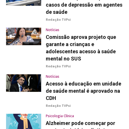
casos de depressão em agentes
de saúde
Redação TVPsi
Notícias
Comissão aprova projeto que
garante a crianças e
adolescentes acesso à saúde
mental no SUS
Redação TVPsi
Notícias
Acesso à educação em unidade
de saúde mental é aprovado na
CDH
Redação TVPsi
Psicologia Clínica
Alzheimer pode começar por