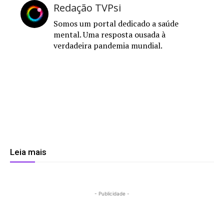
Redação TVPsi
Somos um portal dedicado a saúde
mental. Uma resposta ousada à
verdadeira pandemia mundial.
Leia mais
- Publicidade -