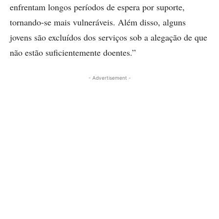
enfrentam longos períodos de espera por suporte,
tornando-se mais vulneráveis. Além disso, alguns
jovens são excluídos dos serviços sob a alegação de que
não estão suficientemente doentes.”
- Advertisement -