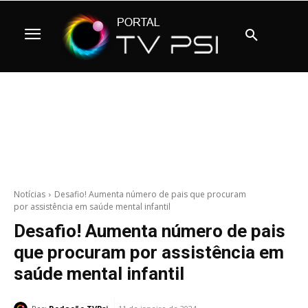
Notícias
Desafio! Aumenta número de pais que procuram
por assistência em saúde mental infantil
Desafio! Aumenta número de pais
que procuram por assistência em
saúde mental infantil