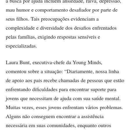
a busca por ajuda incluem ansiedade, raiva, depressão,
mau humor e comportamento desafiador por parte de
seus filhos. Tais preocupações evidenciam a
complexidade e diversidade dos desafios enfrentados
pelas famílias, exigindo respostas sensíveis e
especializadas.
Laura Bunt, executiva-chefe da Young Minds,
comentou sobre a situação: “Diariamente, nossa linha
de apoio aos pais recebe chamadas de pessoas que estão
enfrentando dificuldades para encontrar suporte para
jovens que necessitam de ajuda com sua saúde mental.
Muitas vezes, esses jovens enfrentam vários problemas.
Alguns não conseguem encontrar a assistência
necessária em suas comunidades, enquanto outros