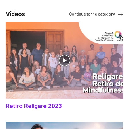
Vídeos
Continue to the category
Retiro Religare 2023