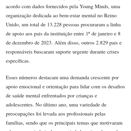
acordo com dados fornecidos pela Young Minds, uma
organização dedicada ao bem-estar mental no Reino
Unido, um total de 13.228 pessoas procuraram a linha
de apoio aos pais da instituição entre 1º de janeiro e 8
de dezembro de 2023. Além disso, outros 2.829 pais e
responsáveis buscaram suporte urgente durante crises
específicas.
Esses números destacam uma demanda crescente por
apoio emocional e orientação para lidar com os desafios
de saúde mental enfrentados por crianças e
adolescentes. No último ano, uma variedade de
preocupações foi levada aos profissionais pelas
famílias, sendo que os principais temas que motivaram