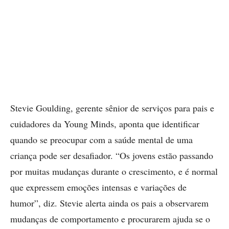
Stevie Goulding, gerente sênior de serviços para pais e
cuidadores da Young Minds, aponta que identificar
quando se preocupar com a saúde mental de uma
criança pode ser desafiador. “Os jovens estão passando
por muitas mudanças durante o crescimento, e é normal
que expressem emoções intensas e variações de
humor”, diz. Stevie alerta ainda os pais a observarem
mudanças de comportamento e procurarem ajuda se o